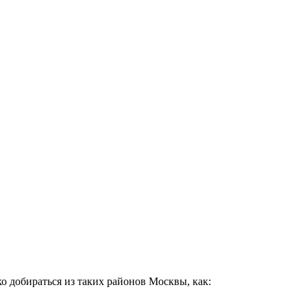
о добираться из таких районов Москвы, как: