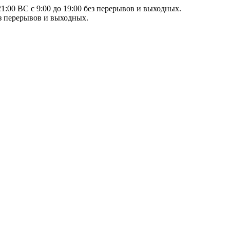
21:00 ВС с 9:00 до 19:00 без перерывов и выходных.
ез перерывов и выходных.