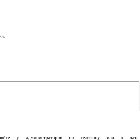
ва.
чняйте у администраторов по телефону или в чат.