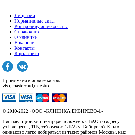
Лицензии
Нормативные акты
Контролирующие органы
Справочник
О клинике
Вакансии
Контакты
Карта сайта
Принимаем к оплате карты:
visa, mastercard,maestro
© 2010-2022 «ООО «КЛИНИКА БИБИРЕВО-1»
Наш медицинский центр расположен в СВАО по адресу
ул.Плещеева, 11В, эт/пом/ком 1/II/2 (м. Бибирево). К нам
одинаково легко добираться из таких районов Москвы, как: