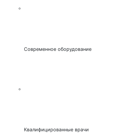
Современное оборудование
Квалифицированные врачи