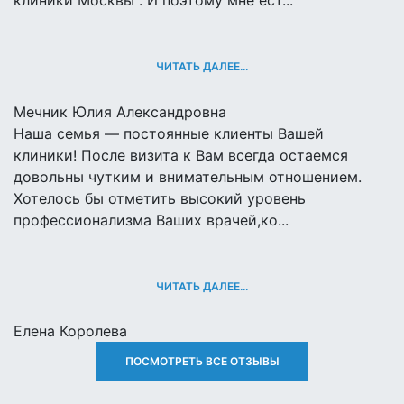
клиники Москвы . И поэтому мне ест...
ЧИТАТЬ ДАЛЕЕ...
Мечник Юлия Александровна
Наша семья — постоянные клиенты Вашей
клиники! После визита к Вам всегда остаемся
довольны чутким и внимательным отношением.
Хотелось бы отметить высокий уровень
профессионализма Ваших врачей,ко...
ЧИТАТЬ ДАЛЕЕ...
Елена Королева
ПОСМОТРЕТЬ ВСЕ ОТЗЫВЫ