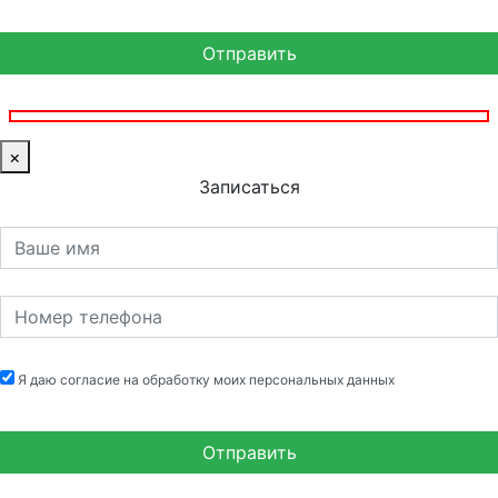
×
Записаться
Я даю согласие на обработку моих персональных данных