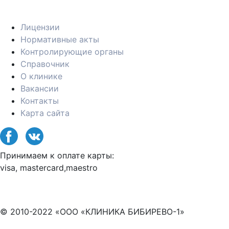
Лицензии
Нормативные акты
Контролирующие органы
Справочник
О клинике
Вакансии
Контакты
Карта сайта
Принимаем к оплате карты:
visa, mastercard,maestro
© 2010-2022 «ООО «КЛИНИКА БИБИРЕВО-1»