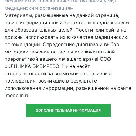
Независимая оценка качества оказания услуг
медицинским организациям
Материалы, размещенные на данной странице,
носят информационный характер и предназначены
для образовательных целей. Посетители сайта не
должны использовать их в качестве медицинских
рекомендаций. Определение диагноза и выбор
методики лечения остается исключительной
прерогативой вашего лечащего врача! ООО
«КЛИНИКА БИБИРЕВО-1"» не несёт
ответственности за возможные негативные
последствия, возникшие в результате
использования информации, размещенной на сайте
imedclin.ru.
ДОПОЛНИТЕЛЬНАЯ ИНФОРМАЦИЯ