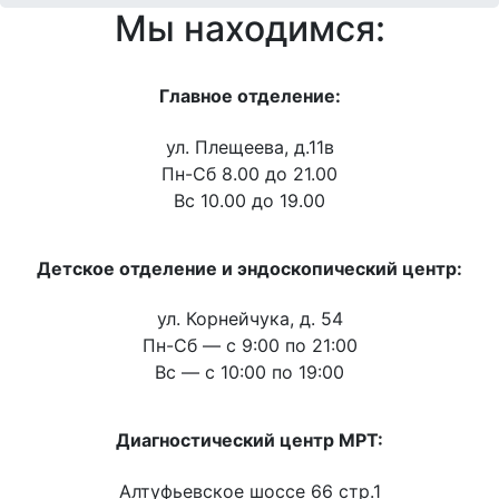
Мы находимся:
Главное отделение:
ул. Плещеева, д.11в
Пн-Сб 8.00 до 21.00
Вс 10.00 до 19.00
Детское отделение и эндоскопический центр:
ул. Корнейчука, д. 54
Пн-Сб — c 9:00 по 21:00
Вс — с 10:00 по 19:00
Диагностический центр МРТ:
Алтуфьевское шоссе 66 стр.1