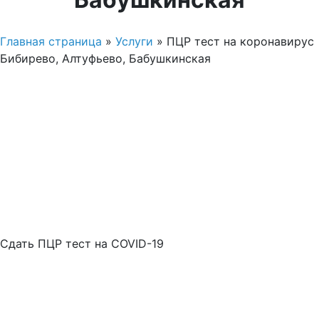
Главная страница
»
Услуги
»
ПЦР тест на коронавирус
Бибирево, Алтуфьево, Бабушкинская
Сдать ПЦР тест на COVID-19