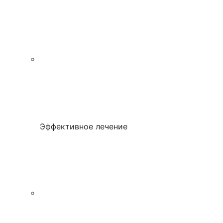
Эффективное лечение