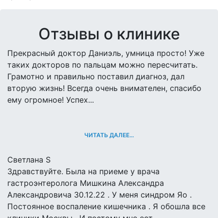
Отзывы о клинике
Прекрасный доктор Даниэль, умница просто! Уже
таких докторов по пальцам можно пересчитать.
Грамотно и правильно поставил диагноз, дал
вторую жизнь! Всегда очень внимателен, спасибо
ему огромное! Успех...
ЧИТАТЬ ДАЛЕЕ...
Светлана S
Здравствуйте. Была на приеме у врача
гастроэнтеролога Мишкина Александра
Александровича 30.12.22 . У меня синдром Яо .
Постоянное воспаление кишечника . Я обошла все