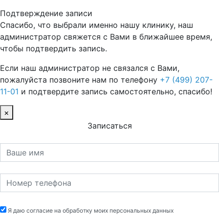
Подтверждение записи
Спасибо, что выбрали именно нашу клинику, наш
администратор свяжется с Вами в ближайшее время,
чтобы подтвердить запись.
Если наш администратор не связался с Вами,
пожалуйста позвоните нам по телефону
+7 (499) 207-
11-01
и подтвердите запись самостоятельно, спасибо!
×
Записаться
Я даю согласие на обработку моих персональных данных