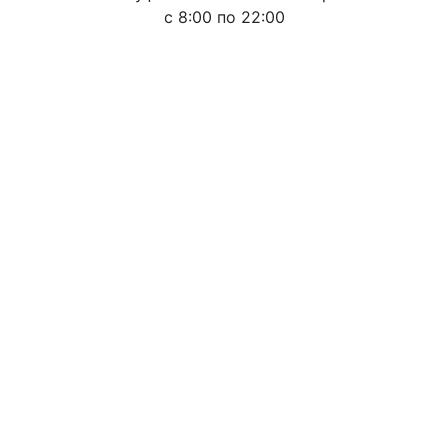
c 8:00 по 22:00