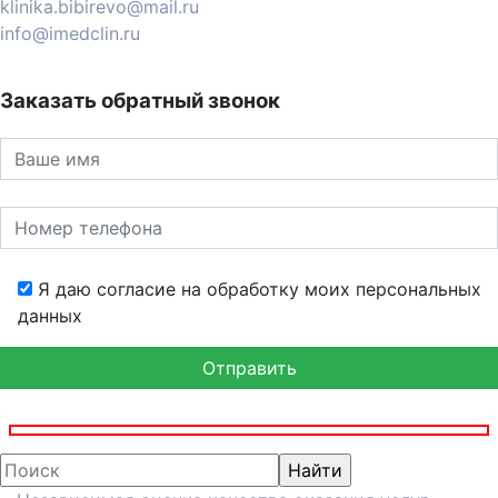
klinika.bibirevo@mail.ru
info@imedclin.ru
Заказать обратный звонок
Я даю согласие на обработку моих персональных
данных