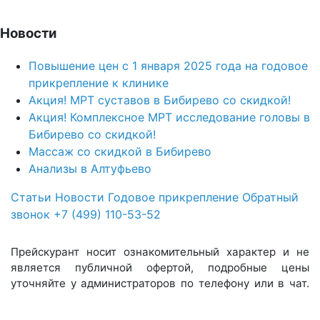
Новости
Повышение цен с 1 января 2025 года на годовое
прикрепление к клинике
Акция! МРТ суставов в Бибирево со скидкой!
Акция! Комплексное МРТ исследование головы в
Бибирево со скидкой!
Массаж со скидкой в Бибирево
Анализы в Алтуфьево
Статьи
Новости
Годовое прикрепление
Обратный
звонок
+7 (499) 110-53-52
Прейскурант носит ознакомительный характер и не
является публичной офертой, подробные цены
уточняйте у администраторов по телефону или в чат.