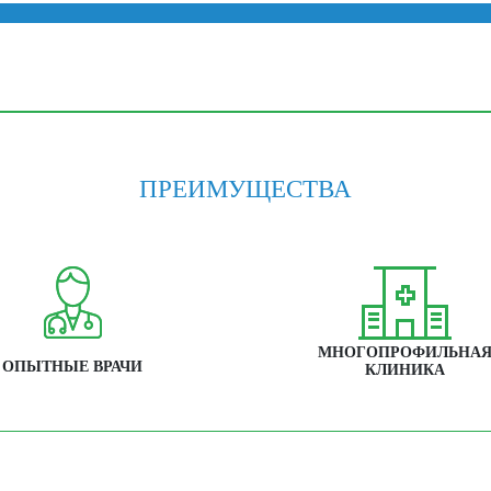
ПРЕИМУЩЕСТВА
МНОГОПРОФИЛЬНА
ОПЫТНЫЕ ВРАЧИ
КЛИНИКА