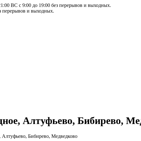
21:00 ВС с 9:00 до 19:00 без перерывов и выходных.
ез перерывов и выходных.
ное, Алтуфьево, Бибирево, Ме
 Алтуфьево, Бибирево, Медведково