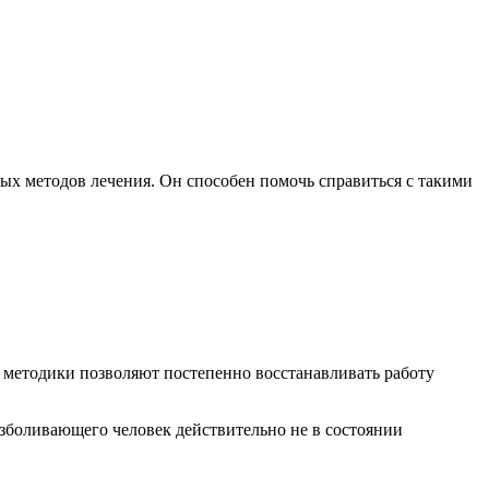
ых методов лечения. Он способен помочь справиться с такими
о методики позволяют постепенно восстанавливать работу
безболивающего человек действительно не в состоянии