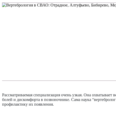
Рассматриваемая специализация очень узкая. Она охватывает 
болей и дискомфорта в позвоночнике. Сама наука “вертебролог
профилактику их появления.