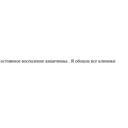
 Постоянное воспаление кишечника . Я обошла все клиники