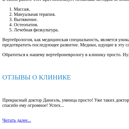
Массаж.
Мануальная терапия.
Вытяжение.
Остеопатия.
Лечебная физкультура.
Вертебрология, как медицинская специальность, является уник
предотвратить последующее развитие. Медики, идущие в эту с
Обратиться к нашему вертеброневрологу в клинику просто. Ну
ОТЗЫВЫ О КЛИНИКЕ
Прекрасный доктор Даниэль, умница просто! Уже таких доктор
спасибо ему огромное! Успех...
Читать далее...