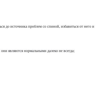
ся до источника проблем со спиной, избавиться от него и
 они являются нормальными далеко не всегда;