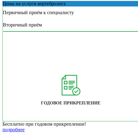
Цены на услуги вертебролога
Первичный приём к специалисту
Вторичный приём
ГОДОВОЕ ПРИКРЕПЛЕНИЕ
Бесплатно при годовом прикреплении!
подробнее