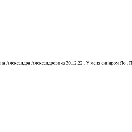
ина Александра Александровича 30.12.22 . У меня синдром Яо .