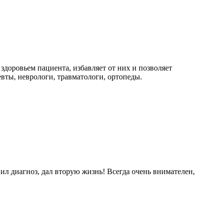
здоровьем пациента, избавляет от них и позволяет
вты, неврологи, травматологи, ортопеды.
л диагноз, дал вторую жизнь! Всегда очень внимателен,