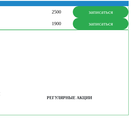
записаться
2500
записаться
1900
Я
РЕГУЛЯРНЫЕ АКЦИИ