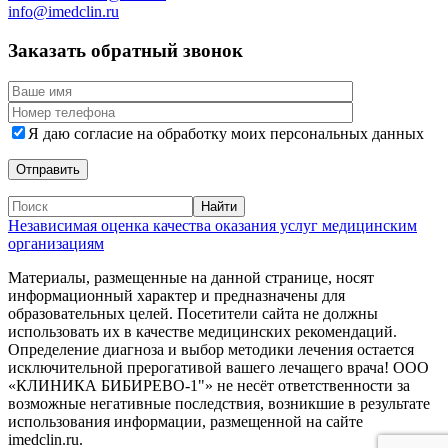
info@imedclin.ru
Заказать обратный звонок
Я даю согласие на обработку моих персональных данных
Независимая оценка качества оказания услуг медицинским
организациям
Материалы, размещенные на данной странице, носят
информационный характер и предназначены для
образовательных целей. Посетители сайта не должны
использовать их в качестве медицинских рекомендаций.
Определение диагноза и выбор методики лечения остается
исключительной прерогативой вашего лечащего врача! ООО
«КЛИНИКА БИБИРЕВО-1"» не несёт ответственности за
возможные негативные последствия, возникшие в результате
использования информации, размещенной на сайте
imedclin.ru.