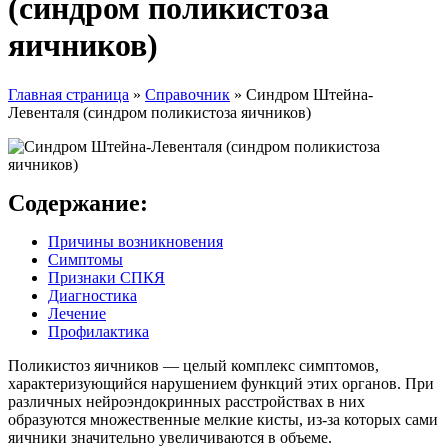
(синдром поликистоза
яичников)
Главная страница
»
Справочник
»
Синдром Штейна-
Левенталя (синдром поликистоза яичников)
Содержание:
Причины возникновения
Симптомы
Признаки СПКЯ
Диагностика
Лечение
Профилактика
Поликистоз яичников — целый комплекс симптомов,
характеризующийся нарушением функций этих органов. При
различных нейроэндокринных расстройствах в них
образуются множественные мелкие кисты, из-за которых сами
яичники значительно увеличиваются в объеме.