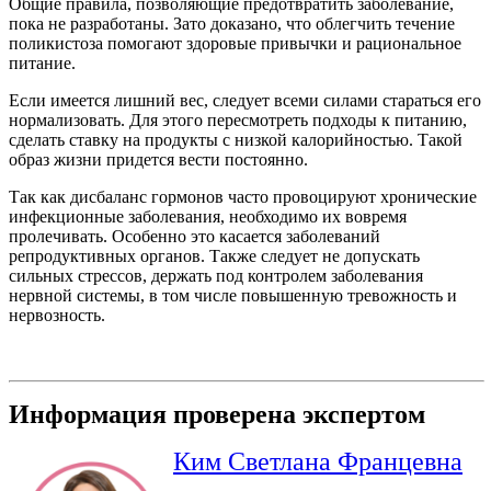
Общие правила, позволяющие предотвратить заболевание,
пока не разработаны. Зато доказано, что облегчить течение
поликистоза помогают здоровые привычки и рациональное
питание.
Если имеется лишний вес, следует всеми силами стараться его
нормализовать. Для этого пересмотреть подходы к питанию,
сделать ставку на продукты с низкой калорийностью. Такой
образ жизни придется вести постоянно.
Так как дисбаланс гормонов часто провоцируют хронические
инфекционные заболевания, необходимо их вовремя
пролечивать. Особенно это касается заболеваний
репродуктивных органов. Также следует не допускать
сильных стрессов, держать под контролем заболевания
нервной системы, в том числе повышенную тревожность и
нервозность.
Информация проверена экспертом
Ким Светлана Францевна