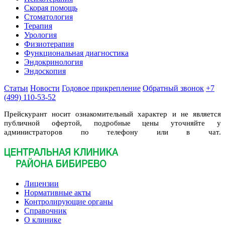
Скорая помощь
Стоматология
Терапия
Урология
Физиотерапия
Функциональная диагностика
Эндокринология
Эндоскопия
Статьи
Новости
Годовое прикрепление
Обратный звонок
+7
(499) 110-53-52
Прейскурант носит ознакомительный характер и не является
публичной офертой, подробные цены уточняйте у
администраторов по телефону или в чат.
Лицензии
Нормативные акты
Контролирующие органы
Справочник
О клинике