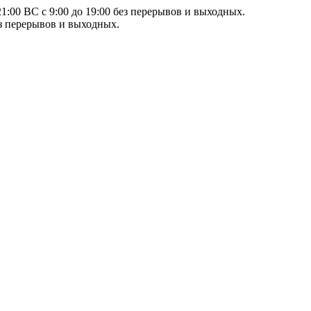
21:00 ВС с 9:00 до 19:00 без перерывов и выходных.
ез перерывов и выходных.