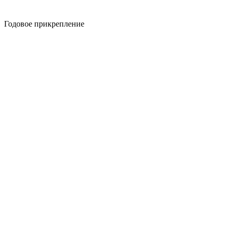
Годовое прикрепление