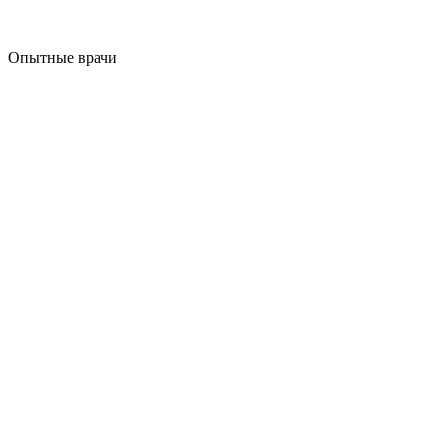
Опытные врачи