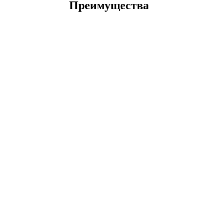
Преимущества