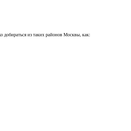
о добираться из таких районов Москвы, как: