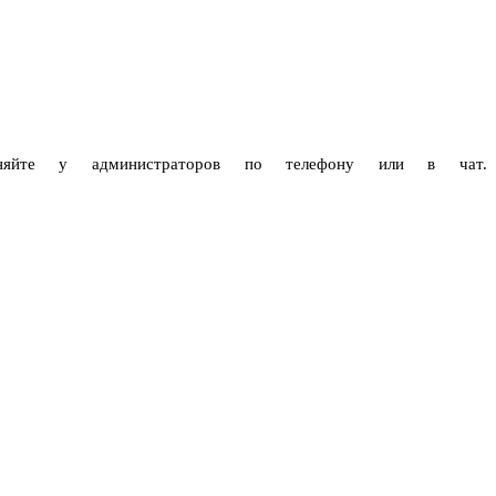
чняйте у администраторов по телефону или в чат.