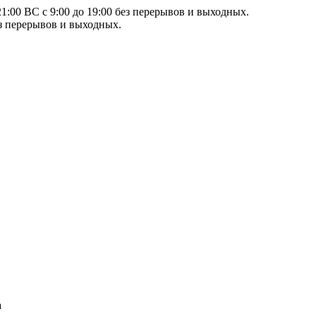
21:00 ВС с 9:00 до 19:00 без перерывов и выходных.
ез перерывов и выходных.
а