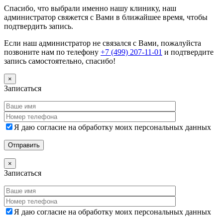
Спасибо, что выбрали именно нашу клинику, наш
администратор свяжется с Вами в ближайшее время, чтобы
подтвердить запись.
Если наш администратор не связался с Вами, пожалуйста
позвоните нам по телефону
+7 (499) 207-11-01
и подтвердите
запись самостоятельно, спасибо!
×
Записаться
Я даю согласие на обработку моих персональных данных
×
Записаться
Я даю согласие на обработку моих персональных данных