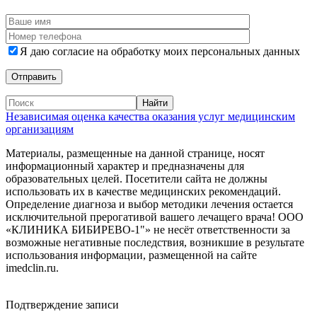
Я даю согласие на обработку моих персональных данных
Независимая оценка качества оказания услуг медицинским
организациям
Материалы, размещенные на данной странице, носят
информационный характер и предназначены для
образовательных целей. Посетители сайта не должны
использовать их в качестве медицинских рекомендаций.
Определение диагноза и выбор методики лечения остается
исключительной прерогативой вашего лечащего врача! ООО
«КЛИНИКА БИБИРЕВО-1"» не несёт ответственности за
возможные негативные последствия, возникшие в результате
использования информации, размещенной на сайте
imedclin.ru.
Дополнительная информация
Подтверждение записи