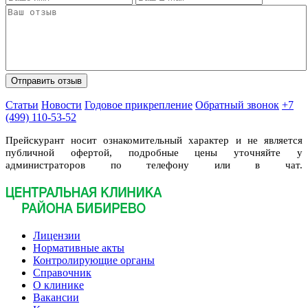
Статьи
Новости
Годовое прикрепление
Обратный звонок
+7
(499) 110-53-52
Прейскурант носит ознакомительный характер и не является
публичной офертой, подробные цены уточняйте у
администраторов по телефону или в чат.
Лицензии
Нормативные акты
Контролирующие органы
Справочник
О клинике
Вакансии