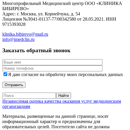
Многопрофильный Медицинский центр ООО «КЛИНИКА
БИБИРЕВО»
Адрес: г. Москва, ул. Корнейчука, д. 54
Лицензия №Л041-01137-77/00342580 от 28.05.2021. ИНН
9715393028
klinika.bibirevo@mail.ru
info@imedclin.ru
Заказать обратный звонок
Я даю согласие на обработку моих персональных данных
Независимая оценка качества оказания услуг медицинским
организациям
Материалы, размещенные на данной странице, носят
информационный характер и предназначены для
образовательных целей. Посетители сайта не должны