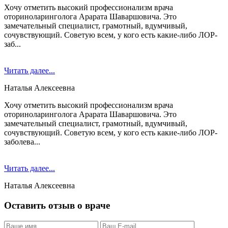
Хочу отметить высокий профессионализм врача
оториноларинголога Арарата Шаваршовича. Это
замечательный специалист, грамотный, вдумчивый,
сочувствующий. Советую всем, у кого есть какие-либо ЛОР-
заб...
Читать далее...
Наталья Алексеевна
Хочу отметить высокий профессионализм врача
оториноларинголога Арарата Шаваршовича. Это
замечательный специалист, грамотный, вдумчивый,
сочувствующий. Советую всем, у кого есть какие-либо ЛОР-
заболева...
Читать далее...
Наталья Алексеевна
Оставить отзыв о враче