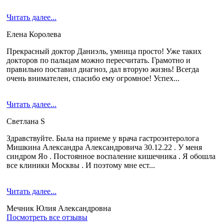
Читать далее...
Елена Королева
Прекрасный доктор Даниэль, умница просто! Уже таких
докторов по пальцам можно пересчитать. Грамотно и
правильно поставил диагноз, дал вторую жизнь! Всегда
очень внимателен, спасибо ему огромное! Успех...
Читать далее...
Светлана S
Здравствуйте. Была на приеме у врача гастроэнтеролога
Мишкина Александра Александровича 30.12.22 . У меня
синдром Яо . Постоянное воспаление кишечника . Я обошла
все клиники Москвы . И поэтому мне ест...
Читать далее...
Мечник Юлия Александровна
Посмотреть все отзывы