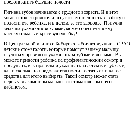
предотвратить будущие полости.
Гигиена зубов начинается с грудного возраста. И в этот
момент только родители несут ответственность за заботу о
полости рта ребёнка, и в целом, за его здоровье. Приучив
малыша ухаживать за зубами, можно обеспечить ему
крепкую эмаль и красивую улыбку!
В Центральной клинике Бибирево работают лучшие в СВАО
детские стоматологи, которые помогут вашему малышу
научиться правильно ухаживать за зубами и деснами. Вы
можете привести ребенка на профилактический осмотр и
послушать, как правильно ухаживать за детскими зубками,
как и сколько по продолжительности чистить их и какие
средства для этого выбирать. Такой осмотр может стать
первым знакомством малыша со стоматологом и его
кабинетом.