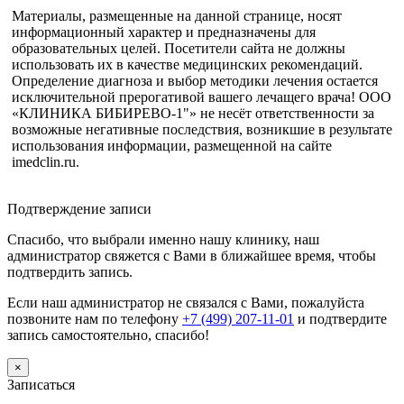
Материалы, размещенные на данной странице, носят
информационный характер и предназначены для
образовательных целей. Посетители сайта не должны
использовать их в качестве медицинских рекомендаций.
Определение диагноза и выбор методики лечения остается
исключительной прерогативой вашего лечащего врача! ООО
«КЛИНИКА БИБИРЕВО-1"» не несёт ответственности за
возможные негативные последствия, возникшие в результате
использования информации, размещенной на сайте
imedclin.ru.
Дополнительная информация
Подтверждение записи
Спасибо, что выбрали именно нашу клинику, наш
администратор свяжется с Вами в ближайшее время, чтобы
подтвердить запись.
Если наш администратор не связался с Вами, пожалуйста
позвоните нам по телефону
+7 (499) 207-11-01
и подтвердите
запись самостоятельно, спасибо!
×
Записаться