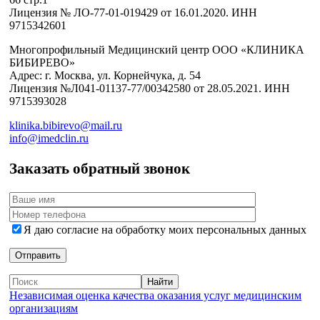
Лицензия № ЛО-77-01-019429 от 16.01.2020. ИНН
9715342601
Многопрофильный Медицинский центр ООО «КЛИНИКА
БИБИРЕВО»
Адрес: г. Москва, ул. Корнейчука, д. 54
Лицензия №Л041-01137-77/00342580 от 28.05.2021. ИНН
9715393028
klinika.bibirevo@mail.ru
info@imedclin.ru
Заказать обратный звонок
Я даю согласие на обработку моих персональных данных
Независимая оценка качества оказания услуг медицинским
организациям