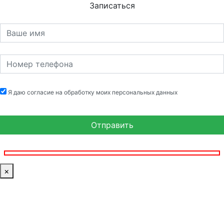
Записаться
Я даю согласие на обработку моих персональных данных
×