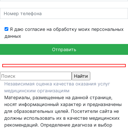
Я даю согласие на обработку моих персональных
данных
Независимая оценка качества оказания услуг
медицинским организациям
Материалы, размещенные на данной странице,
носят информационный характер и предназначены
для образовательных целей. Посетители сайта не
должны использовать их в качестве медицинских
рекомендаций. Определение диагноза и выбор