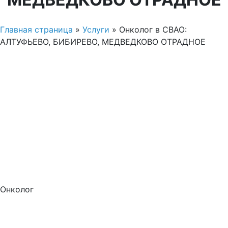
Главная страница
»
Услуги
»
Онколог в СВАО:
АЛТУФЬЕВО, БИБИРЕВО, МЕДВЕДКОВО ОТРАДНОЕ
Онколог