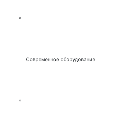
Современное оборудование