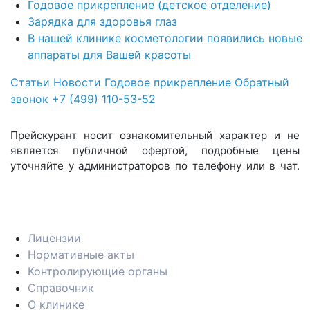
Годовое прикрепление (детское отделение)
Зарядка для здоровья глаз
В нашей клинике косметологии появились новые
аппараты для Вашей красоты
Статьи
Новости
Годовое прикрепление
Обратный
звонок
+7 (499) 110-53-52
Прейскурант носит ознакомительный характер и не
является публичной офертой, подробные цены
уточняйте у администраторов по телефону или в чат.
Лицензии
Нормативные акты
Контролирующие органы
Справочник
О клинике