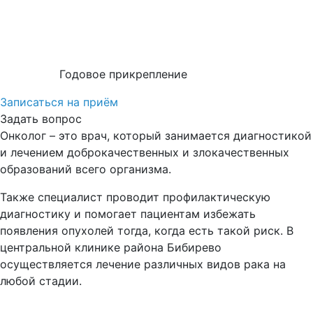
Годовое прикрепление
Записаться на приём
Задать вопрос
Онколог – это врач, который занимается диагностикой
и лечением доброкачественных и злокачественных
образований всего организма.
Также специалист проводит профилактическую
диагностику и помогает пациентам избежать
появления опухолей тогда, когда есть такой риск. В
центральной клинике района Бибирево
осуществляется лечение различных видов рака на
любой стадии.