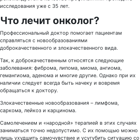
исследования уже с 35 лет.
Что лечит онколог?
Профессиональный доктор помогает пациентам
справляться с новообразованиями
доброкачественного и злокачественного вида.
Так, к доброкачественным относятся следующие
заболевания: фиброма, липома, миома, ангиома,
гемангиома, аденома и многие другие. Однако при их
наличии следует всегда быть начеку и вовремя
обращаться к доктору.
Злокачественные новообразования – лимфома,
саркома, лейкоз и карцинома.
Самолечением и «народной» терапией в этих случаях
заниматься точно недопустимо. С их помощью можно
лишь ухудшить самочувствие и усугубить ситуацию со