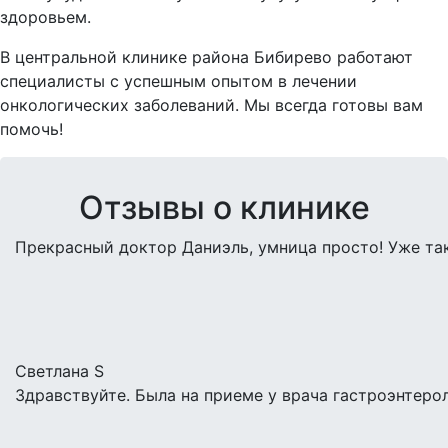
здоровьем.
В центральной клинике района Бибирево работают
специалисты с успешным опытом в лечении
онкологических заболеваний. Мы всегда готовы вам
помочь!
Отзывы о клинике
Прекрасный доктор Даниэль, умница просто! Уже таки
Светлана S
Здравствуйте. Была на приеме у врача гастроэнтерол