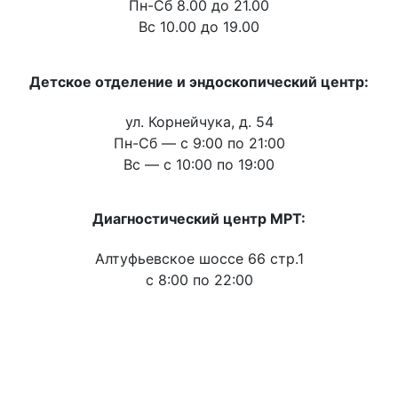
Пн-Сб 8.00 до 21.00
Вс 10.00 до 19.00
Детское отделение и эндоскопический центр:
ул. Корнейчука, д. 54
Пн-Сб — c 9:00 по 21:00
Вс — с 10:00 по 19:00
Диагностический центр МРТ:
Алтуфьевское шоссе 66 стр.1
c 8:00 по 22:00