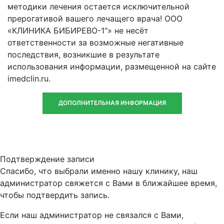
методики лечения остается исключительной
прерогативой вашего лечащего врача! ООО
«КЛИНИКА БИБИРЕВО-1"» не несёт
ответственности за возможные негативные
последствия, возникшие в результате
использования информации, размещенной на сайте
imedclin.ru.
ДОПОЛНИТЕЛЬНАЯ ИНФОРМАЦИЯ
Подтверждение записи
Спасибо, что выбрали именно нашу клинику, наш
администратор свяжется с Вами в ближайшее время,
чтобы подтвердить запись.
Если наш администратор не связался с Вами,