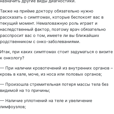
назначить другие виды диагностики.
Также на приёме доктору обязательно нужно
рассказать о симптомах, которые беспокоят вас в
текущий момент. Немаловажную роль играет и
наследственный фактор, поэтому врач обязательно
расспросит вас о том, имеете ли вы ближайших
родственником с онко-заболеваниями.
Итак, при каких симптомах стоит задуматься о визите
к онкологу?
— При наличии кровотечений из внутренних органов –
кровь в кале, моче, из носа или половых органов;
— Произошла стремительная потеря массы тела без
видимой на то причины;
— Наличие уплотнений на теле и увеличение
лимфоузлов;