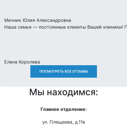
Мечник Юлия Александровна
Наша семья — постоянные клиенты Вашей клиники! П
Елена Королева
ПОСМОТРЕТЬ ВСЕ ОТЗЫВЫ
Мы находимся:
Главное отделение:
ул. Плещеева, д.11в