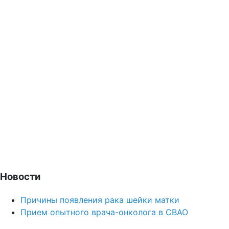
Новости
Причины появления рака шейки матки
Прием опытного врача-онколога в СВАО