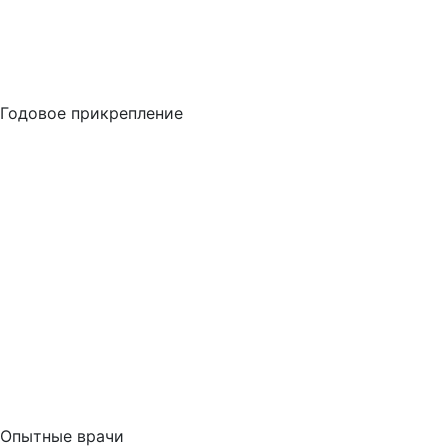
Годовое прикрепление
Опытные врачи