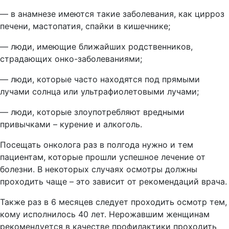
— в анамнезе имеются такие заболевания, как цирроз
печени, мастопатия, спайки в кишечнике;
— люди, имеющие ближайших родственников,
страдающих онко-заболеваниями;
— люди, которые часто находятся под прямыми
лучами солнца или ультрафиолетовыми лучами;
— люди, которые злоупотребляют вредными
привычками – курение и алкоголь.
Посещать онколога раз в полгода нужно и тем
пациентам, которые прошли успешное лечение от
болезни. В некоторых случаях осмотры должны
проходить чаще – это зависит от рекомендаций врача.
Также раз в 6 месяцев следует проходить осмотр тем,
кому исполнилось 40 лет. Нерожавшим женщинам
рекомендуется в качестве профилактики проходить