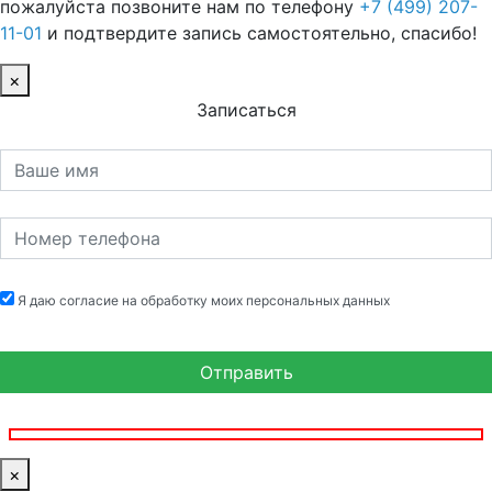
пожалуйста позвоните нам по телефону
+7 (499) 207-
11-01
и подтвердите запись самостоятельно, спасибо!
×
Записаться
Я даю согласие на обработку моих персональных данных
×