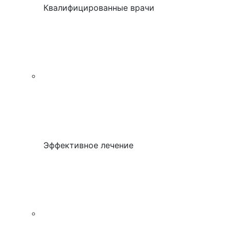
Квалифицированные врачи
Эффективное лечение