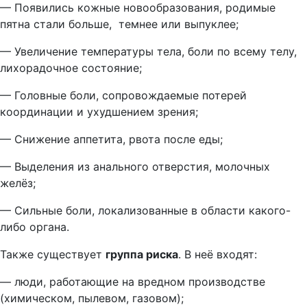
— Появились кожные новообразования, родимые
пятна стали больше, темнее или выпуклее;
— Увеличение температуры тела, боли по всему телу,
лихорадочное состояние;
— Головные боли, сопровождаемые потерей
координации и ухудшением зрения;
— Снижение аппетита, рвота после еды;
— Выделения из анального отверстия, молочных
желёз;
— Сильные боли, локализованные в области какого-
либо органа.
Также существует
группа риска
. В неё входят:
— люди, работающие на вредном производстве
(химическом, пылевом, газовом);