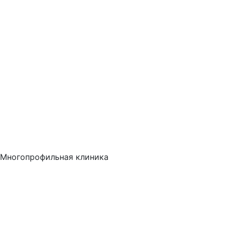
Многопрофильная клиника