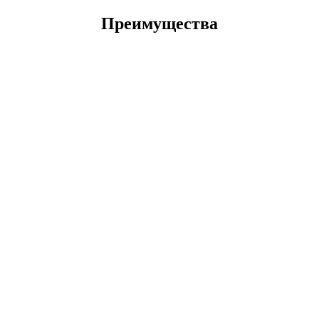
Преимущества