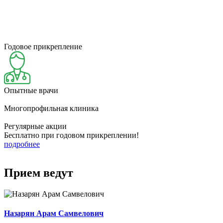
Годовое прикрепление
Опытные врачи
Многопрофильная клиника
Регулярные акции
Бесплатно при годовом прикреплении!
подробнее
Прием ведут
Назарян Арам Самвелович