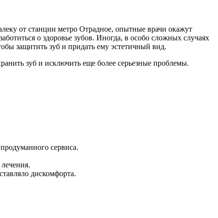
алеку от станции метро Отрадное, опытные врачи окажут
ботиться о здоровье зубов. Иногда, в особо сложных случаях
обы защитить зуб и придать ему эстетичный вид.
ранить зуб и исключить еще более серьезные проблемы.
 продуманного сервиса.
 лечения.
ставляло дискомфорта.