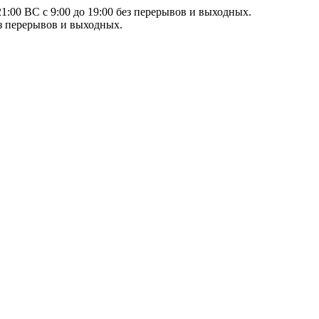
21:00 ВС с 9:00 до 19:00 без перерывов и выходных.
ез перерывов и выходных.