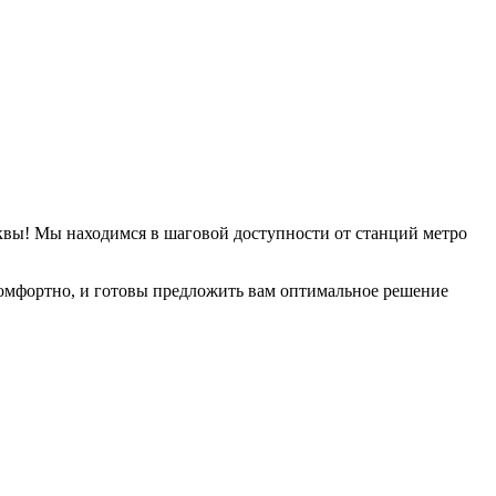
квы! Мы находимся в шаговой доступности от станций метро
омфортно, и готовы предложить вам оптимальное решение