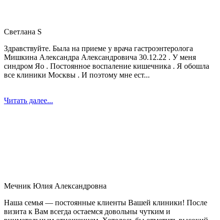
Светлана S
Здравствуйте. Была на приеме у врача гастроэнтеролога
Мишкина Александра Александровича 30.12.22 . У меня
синдром Яо . Постоянное воспаление кишечника . Я обошла
все клиники Москвы . И поэтому мне ест...
Читать далее...
Мечник Юлия Александровна
Наша семья — постоянные клиенты Вашей клиники! После
визита к Вам всегда остаемся довольны чутким и