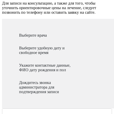
Для записи на консультацию, а также для того, чтобы
уточнить ориентировочные цены на лечение, следует
позвонить по телефону или оставить заявку на сайте.
Выберите врача
Выберите удобную дату и
свободное время
Укажите контактные данные,
ФИО дату рождения и пол
Дождитесь звонка
администратора для
подтверждения записи