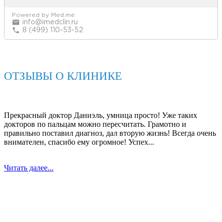
ОТЗЫВЫ О КЛИНИКЕ
Прекрасный доктор Даниэль, умница просто! Уже таких
докторов по пальцам можно пересчитать. Грамотно и
правильно поставил диагноз, дал вторую жизнь! Всегда очень
внимателен, спасибо ему огромное! Успех...
Читать далее...