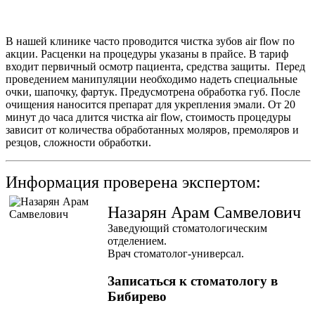
В нашей клинике часто проводится чистка зубов air flow по
акции. Расценки на процедуры указаны в прайсе. В тариф
входит первичный осмотр пациента, средства защиты. Перед
проведением манипуляции необходимо надеть специальные
очки, шапочку, фартук. Предусмотрена обработка губ. После
очищения наносится препарат для укрепления эмали. От 20
минут до часа длится чистка air flow, стоимость процедуры
зависит от количества обработанных моляров, премоляров и
резцов, сложности обработки.
Информация проверена экспертом:
Назарян Арам Самвелович
Заведующий стоматологическим
отделением.
Врач стоматолог-универсал.
Записаться к стоматологу в
Бибирево