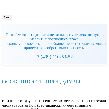
Стоматолог
,
Стоматолог-
терапевт
Next
Если беспокоит один или несколько симптомов, не нужно
медлить с посещением врача,
поскольку несвоевременное обращение к специалисту может
привести к необратимым процессам.
7 (499) 110-53-52
ОСОБЕННОСТИ ПРОЦЕДУРЫ
В отличие от других гигиенических методов очищения эмали
чистка зубов air flow (Бабушкинская) имеет минимум