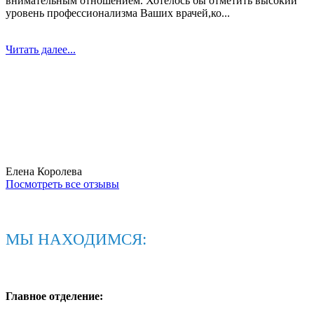
внимательным отношением. Хотелось бы отметить высокий
уровень профессионализма Ваших врачей,ко...
Читать далее...
Елена Королева
Посмотреть все отзывы
МЫ НАХОДИМСЯ:
Главное отделение: