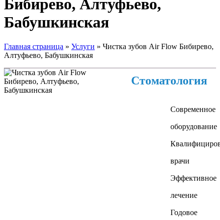
Бибирево, Алтуфьево,
Бабушкинская
Главная страница
»
Услуги
»
Чистка зубов Air Flow Бибирево,
Алтуфьево, Бабушкинская
Стоматология
Современное
оборудование
Квалифициро
врачи
Эффективное
лечение
Годовое