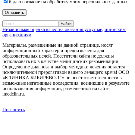
Я даю согласие на обработку моих персональных данных
Независимая оценка качества оказания услуг медицинским
организациям
Материалы, размещенные на данной странице, носят
информационный характер и предназначены для
образовательных целей. Посетители сайта не должны
использовать их в качестве медицинских рекомендаций.
Определение диагноза и выбор методики лечения остается
исключительной прерогативой вашего лечащего врача! ООО
«КЛИНИКА БИБИРЕВО-1"» не несёт ответственности за
возможные негативные последствия, возникшие в результате
использования информации, размещенной на сайте
imedclin.ru.
Дополнительная информация
Позвонить