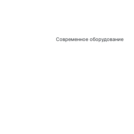
Современное оборудование