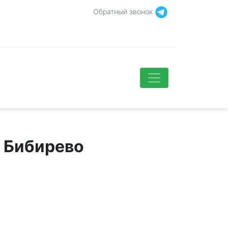
Обратный звонок
в Бибирево