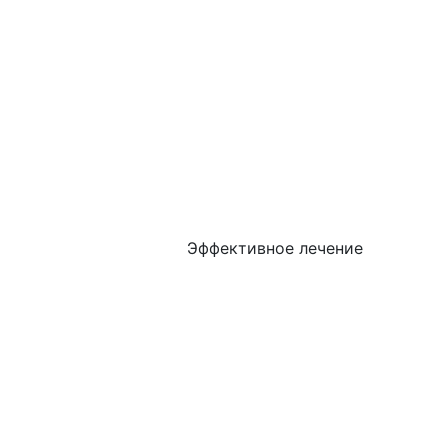
Эффективное лечение