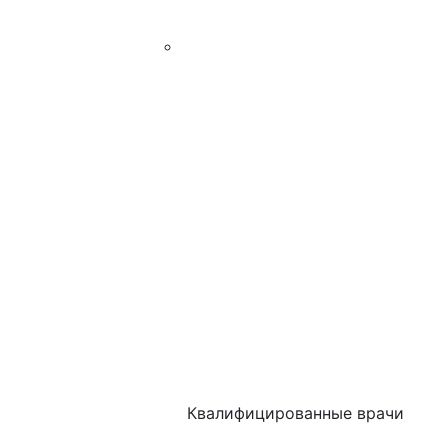
Квалифицированные врачи