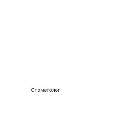
Стоматолог