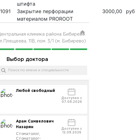
штифта
1091
Закрытие перфорации
3000,00
руб
материалом PROROOT