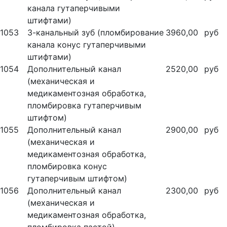
канала гутаперчивыми
штифтами)
1053
3-канальный зуб (пломбирование
3960,00
руб
канала конус гутаперчивыми
штифтами)
1054
Дополнительный канал
2520,00
руб
(механическая и
медикаментозная обработка,
пломбировка гутаперчивым
штифтом)
1055
Дополнительный канал
2900,00
руб
(механическая и
медикаментозная обработка,
пломбировка конус
гутаперчивым штифтом)
1056
Дополнительный канал
2300,00
руб
(механическая и
медикаментозная обработка,