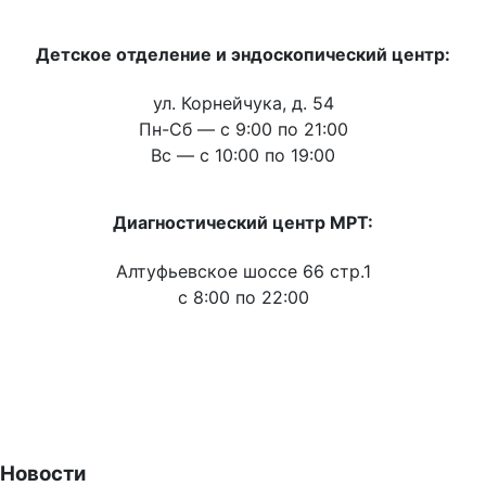
Детское отделение и эндоскопический центр:
ул. Корнейчука, д. 54
Пн-Сб — c 9:00 по 21:00
Вс — с 10:00 по 19:00
Диагностический центр МРТ:
Алтуфьевское шоссе 66 стр.1
c 8:00 по 22:00
Новости