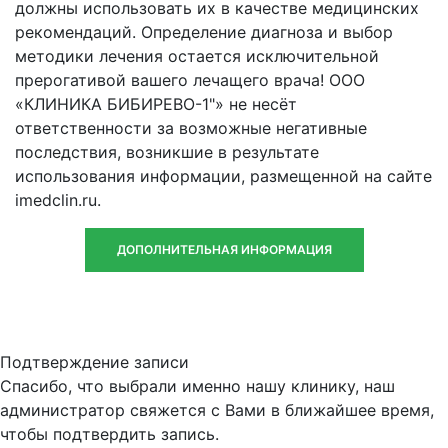
должны использовать их в качестве медицинских
рекомендаций. Определение диагноза и выбор
методики лечения остается исключительной
прерогативой вашего лечащего врача! ООО
«КЛИНИКА БИБИРЕВО-1"» не несёт
ответственности за возможные негативные
последствия, возникшие в результате
использования информации, размещенной на сайте
imedclin.ru.
ДОПОЛНИТЕЛЬНАЯ ИНФОРМАЦИЯ
Подтверждение записи
Спасибо, что выбрали именно нашу клинику, наш
администратор свяжется с Вами в ближайшее время,
чтобы подтвердить запись.