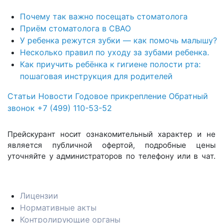
Почему так важно посещать стоматолога
Приём стоматолога в СВАО
У ребенка режутся зубки — как помочь малышу?
Несколько правил по уходу за зубами ребенка.
Как приучить ребёнка к гигиене полости рта:
пошаговая инструкция для родителей
Статьи
Новости
Годовое прикрепление
Обратный
звонок
+7 (499) 110-53-52
Прейскурант носит ознакомительный характер и не
является публичной офертой, подробные цены
уточняйте у администраторов по телефону или в чат.
Лицензии
Нормативные акты
Контролирующие органы