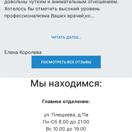
довольны чутким и внимательным отношением.
Хотелось бы отметить высокий уровень
профессионализма Ваших врачей,ко...
ЧИТАТЬ ДАЛЕЕ...
Елена Королева
ПОСМОТРЕТЬ ВСЕ ОТЗЫВЫ
Мы находимся:
Главное отделение:
ул. Плещеева, д.11в
Пн-Сб 8.00 до 21.00
Вс 10.00 до 19.00