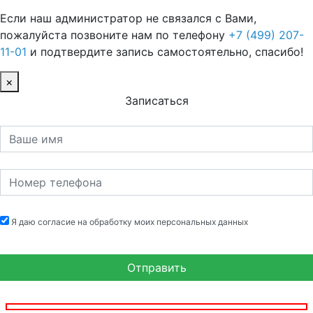
Если наш администратор не связался с Вами,
пожалуйста позвоните нам по телефону
+7 (499) 207-
11-01
и подтвердите запись самостоятельно, спасибо!
×
Записаться
Я даю согласие на обработку моих персональных данных