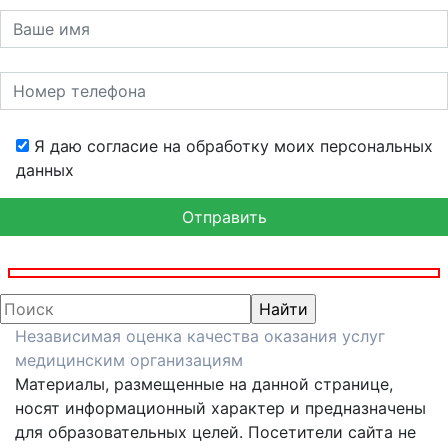
Я даю согласие на обработку моих персональных
данных
Независимая оценка качества оказания услуг
медицинским организациям
Материалы, размещенные на данной странице,
носят информационный характер и предназначены
для образовательных целей. Посетители сайта не