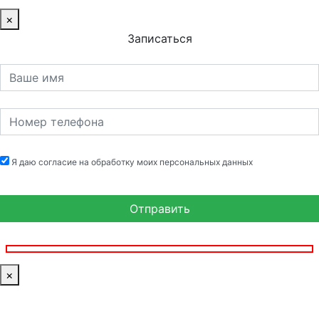
×
Записаться
Я даю согласие на обработку моих персональных данных
×