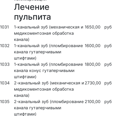
Лечение
пульпита
1031
1-канальный зуб (механическая и
1650,00
руб
медикоментозная обработка
канала)
1032
1-канальный зуб (пломбирование
1600,00
руб
канала гутаперчивыми
штифтами)
1033
1-канальный зуб (пломбирование
1800,00
руб
канала конус гутаперчивыми
штифтами)
1034
2-канальный зуб (механическая и
2730,00
руб
медикоментозная обработка
канала)
1035
2-канальный зуб (пломбирование
2100,00
руб
канала гутаперчивыми
штифтами)