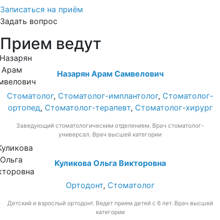
Записаться на приём
Задать вопрос
Прием ведут
Назарян Арам Самвелович
Стоматолог
,
Стоматолог-имплантолог
,
Стоматолог-
ортопед
,
Стоматолог-терапевт
,
Стоматолог-хирург
Заведующий стоматологическим отделением. Врач стоматолог-
универсал. Врач высшей категории
Куликова Ольга Викторовна
Ортодонт
,
Стоматолог
Детский и взрослый ортодонт. Ведет прием детей с 6 лет. Врач высшей
категории