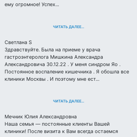
ему огромное! Успех...
ЧИТАТЬ ДАЛЕЕ...
Светлана S
Здравствуйте. Была на приеме у врача
гастроэнтеролога Мишкина Александра
Александровича 30.12.22 . У меня синдром Яо .
Постоянное воспаление кишечника . Я обошла все
клиники Москвы . И поэтому мне ест...
ЧИТАТЬ ДАЛЕЕ...
Мечник Юлия Александровна
Наша семья — постоянные клиенты Вашей
клиники! После визита к Вам всегда остаемся