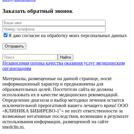
Заказать обратный звонок
Я даю согласие на обработку моих персональных данных
Независимая оценка качества оказания услуг медицинским
организациям
Материалы, размещенные на данной странице, носят
информационный характер и предназначены для
образовательных целей. Посетители сайта не должны
использовать их в качестве медицинских рекомендаций.
Определение диагноза и выбор методики лечения остается
исключительной прерогативой вашего лечащего врача! ООО
«КЛИНИКА БИБИРЕВО-1"» не несёт ответственности за
возможные негативные последствия, возникшие в результате
использования информации, размещенной на сайте
imedclin.ru.