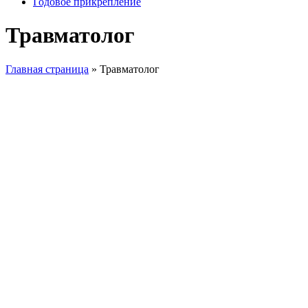
Годовое прикрепление
Травматолог
Главная страница
»
Травматолог