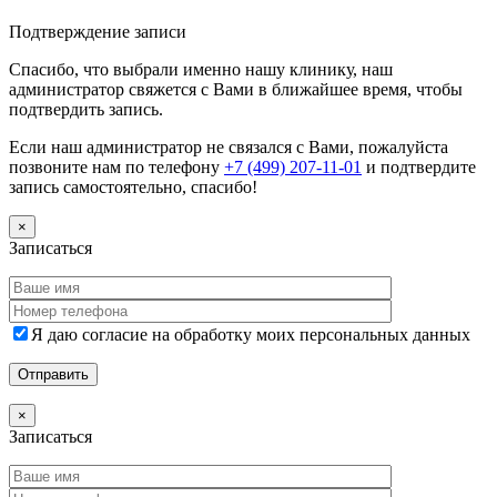
Дополнительная информация
Подтверждение записи
Спасибо, что выбрали именно нашу клинику, наш
администратор свяжется с Вами в ближайшее время, чтобы
подтвердить запись.
Если наш администратор не связался с Вами, пожалуйста
позвоните нам по телефону
+7 (499) 207-11-01
и подтвердите
запись самостоятельно, спасибо!
×
Записаться
Я даю согласие на обработку моих персональных данных
×
Записаться