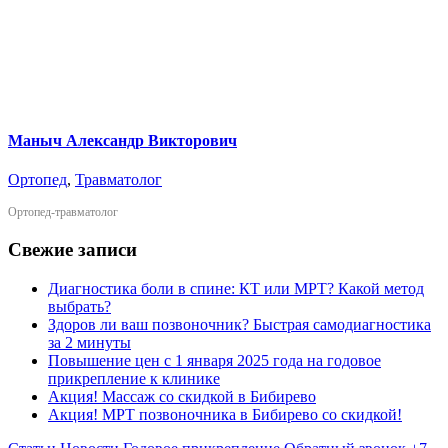
Маныч Александр Викторович
Ортопед
,
Травматолог
Ортопед-травматолог
Свежие записи
Диагностика боли в спине: КТ или МРТ? Какой метод
выбрать?
Здоров ли ваш позвоночник? Быстрая самодиагностика
за 2 минуты
Повышение цен с 1 января 2025 года на годовое
прикрепление к клинике
Акция! Массаж со скидкой в Бибирево
Акция! МРТ позвоночника в Бибирево со скидкой!