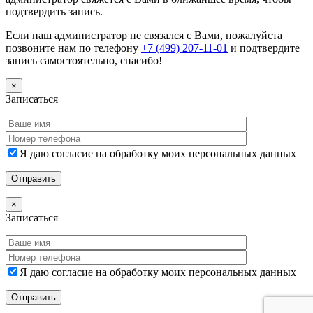
подтвердить запись.
Если наш администратор не связался с Вами, пожалуйста
позвоните нам по телефону
+7 (499) 207-11-01
и подтвердите
запись самостоятельно, спасибо!
×
Записаться
Я даю согласие на обработку моих персональных данных
×
Записаться
Я даю согласие на обработку моих персональных данных