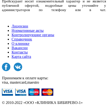
Прейскурант носит ознакомительный характер и не является
публичной офертой, подробные цены уточняйте у
администраторов по телефону или в чат.
Лицензии
Нормативные акты
Контролирующие органы
Справочник
О клинике
Вакансии
Контакты
Карта сайта
Принимаем к оплате карты:
visa, mastercard,maestro
© 2010-2022 «ООО «КЛИНИКА БИБИРЕВО-1»