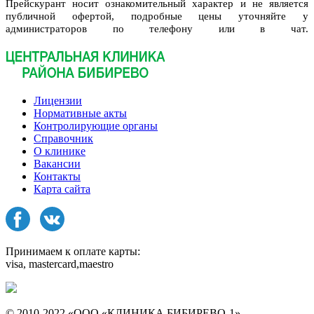
Прейскурант носит ознакомительный характер и не является
публичной офертой, подробные цены уточняйте у
администраторов по телефону или в чат.
Лицензии
Нормативные акты
Контролирующие органы
Справочник
О клинике
Вакансии
Контакты
Карта сайта
Принимаем к оплате карты:
visa, mastercard,maestro
© 2010-2022 «ООО «КЛИНИКА БИБИРЕВО-1»