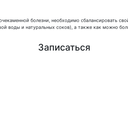
мочекаменной болезни, необходимо сбалансировать сво
ой воды и натуральных соков), а также как можно бол
Записаться