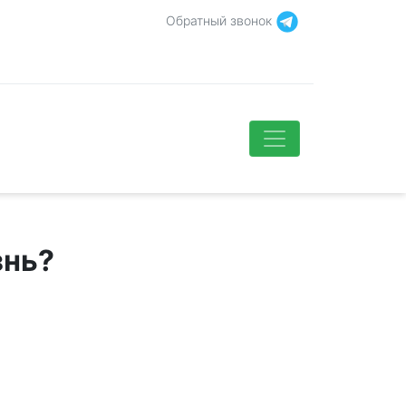
Обратный звонок
знь?