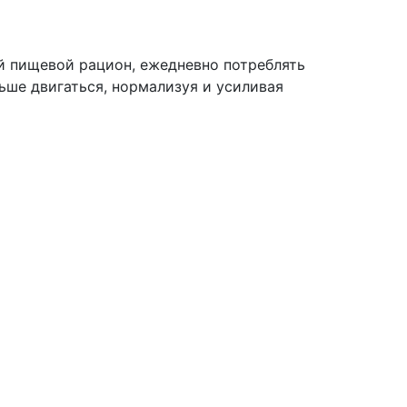
й пищевой рацион, ежедневно потреблять
ьше двигаться, нормализуя и усиливая