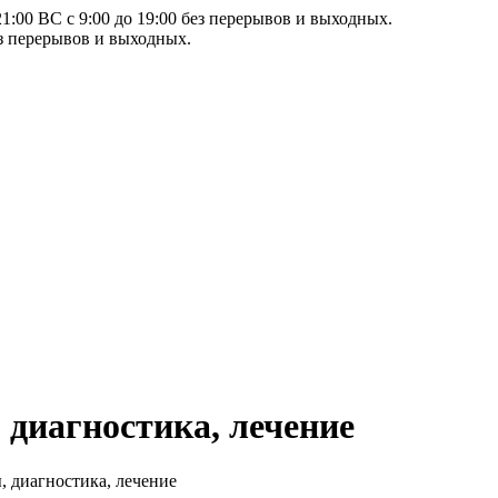
21:00 ВС с 9:00 до 19:00 без перерывов и выходных.
ез перерывов и выходных.
 диагностика, лечение
, диагностика, лечение