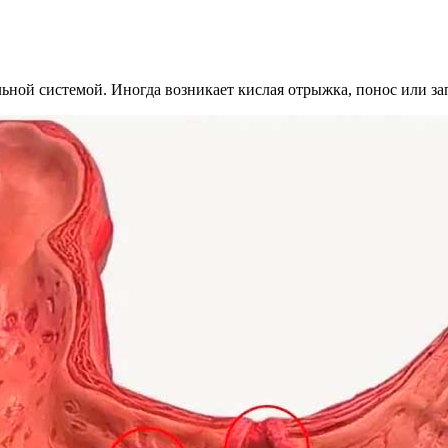
ьной системой. Иногда возникает кислая отрыжка, понос или за