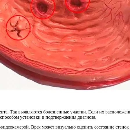
та. Так выявляются болезненные участки. Если их расположение
 способом установки и подтверждения диагноза.
видеокамерой. Врач может визуально оценить состояние стенок