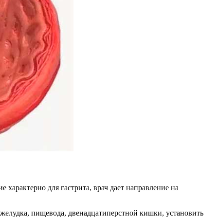
 характерно для гастрита, врач дает направление на
 желудка, пищевода, двенадцатиперстной кишки, установить