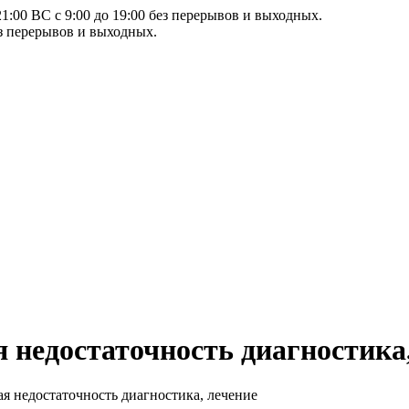
21:00 ВС с 9:00 до 19:00 без перерывов и выходных.
ез перерывов и выходных.
 недостаточность диагностика,
я недостаточность диагностика, лечение