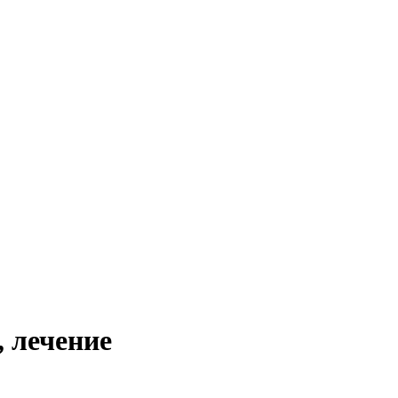
 лечение