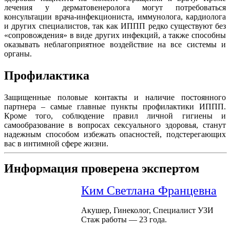
лечения у дерматовенеролога могут потребоваться
консультации врача-инфекциониста, иммунолога, кардиолога
и других специалистов, так как ИППП редко существуют без
«сопровождения» в виде других инфекций, а также способны
оказывать неблагоприятное воздействие на все системы и
органы.
Профилактика
Защищенные половые контакты и наличие постоянного
партнера – самые главные пункты профилактики ИППП.
Кроме того, соблюдение правил личной гигиены и
самообразование в вопросах сексуального здоровья, станут
надежным способом избежать опасностей, подстерегающих
вас в интимной сфере жизни.
Информация проверена экспертом
Ким Светлана Францевна
Акушер, Гинеколог, Специалист УЗИ
Стаж работы — 23 года.