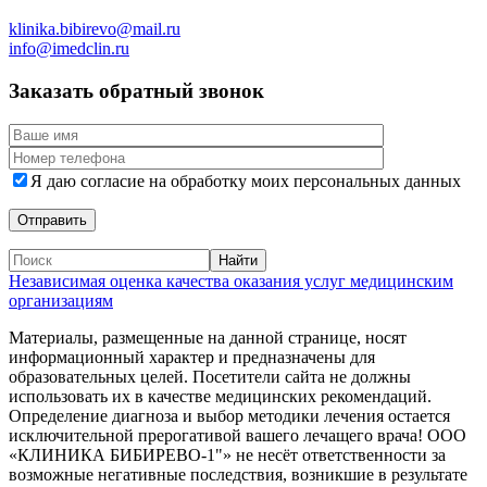
klinika.bibirevo@mail.ru
info@imedclin.ru
Заказать обратный звонок
Я даю согласие на обработку моих персональных данных
Независимая оценка качества оказания услуг медицинским
организациям
Материалы, размещенные на данной странице, носят
информационный характер и предназначены для
образовательных целей. Посетители сайта не должны
использовать их в качестве медицинских рекомендаций.
Определение диагноза и выбор методики лечения остается
исключительной прерогативой вашего лечащего врача! ООО
«КЛИНИКА БИБИРЕВО-1"» не несёт ответственности за
возможные негативные последствия, возникшие в результате