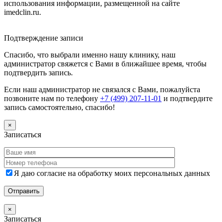
использования информации, размещенной на сайте
imedclin.ru.
Дополнительная информация
Подтверждение записи
Спасибо, что выбрали именно нашу клинику, наш
администратор свяжется с Вами в ближайшее время, чтобы
подтвердить запись.
Если наш администратор не связался с Вами, пожалуйста
позвоните нам по телефону
+7 (499) 207-11-01
и подтвердите
запись самостоятельно, спасибо!
×
Записаться
Я даю согласие на обработку моих персональных данных
×
Записаться