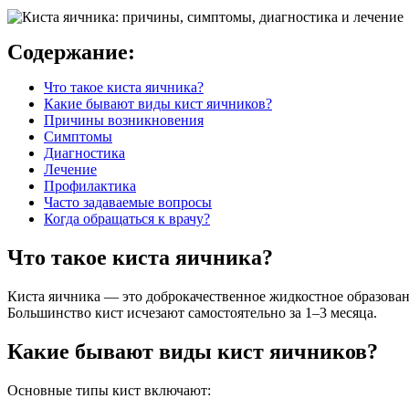
Содержание:
Что такое киста яичника?
Какие бывают виды кист яичников?
Причины возникновения
Симптомы
Диагностика
Лечение
Профилактика
Часто задаваемые вопросы
Когда обращаться к врачу?
Что такое киста яичника?
Киста яичника — это доброкачественное жидкостное образован
Большинство кист исчезают самостоятельно за 1–3 месяца.
Какие бывают виды кист яичников?
Основные типы кист включают: