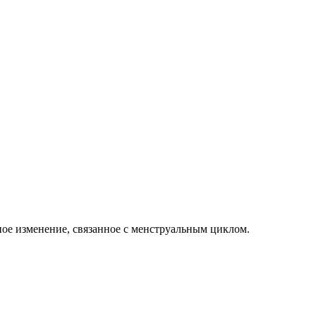
ное изменение, связанное с менструальным циклом.