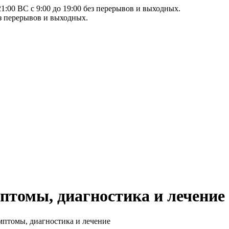
21:00 ВС с 9:00 до 19:00 без перерывов и выходных.
ез перерывов и выходных.
птомы, диагностика и лечение
мптомы, диагностика и лечение