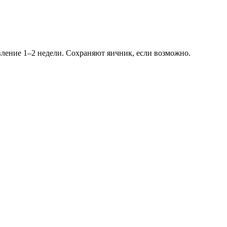
овление 1–2 недели. Сохраняют яичник, если возможно.