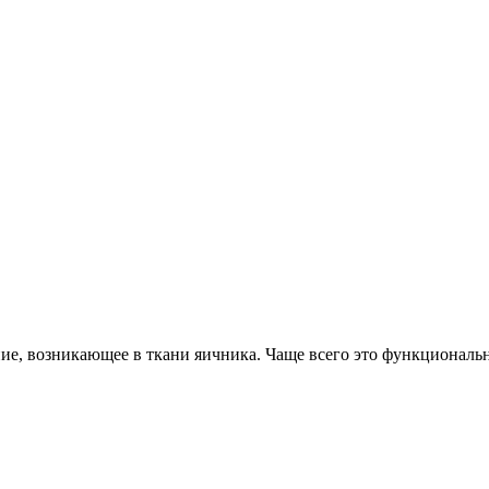
ие, возникающее в ткани яичника. Чаще всего это функциональ