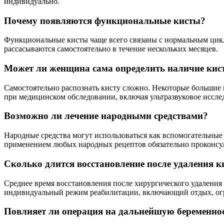
индивидуально.
Почему появляются функциональные кисты?
Функциональные кисты чаще всего связаны с нормальным цикл
рассасываются самостоятельно в течение нескольких месяцев.
Может ли женщина сама определить наличие кис
Самостоятельно распознать кисту сложно. Некоторые большие
при медицинском обследовании, включая ультразвуковое иссле
Возможно ли лечение народными средствами?
Народные средства могут использоваться как вспомогательные
применением любых народных рецептов обязательно проконсул
Сколько длится восстановление после удаления 
Среднее время восстановления после хирургического удаления 
индивидуальный режим реабилитации, включающий отдых, огр
Повлияет ли операция на дальнейшую беременно