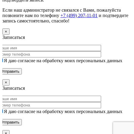
Если наш администратор не связался с Вами, пожалуйста
позвоните нам по телефону
+7 (499) 207-11-01
и подтвердите
запись самостоятельно, спасибо!
×
Записаться
Я даю согласие на обработку моих персональных данных
×
Записаться
Я даю согласие на обработку моих персональных данных
×