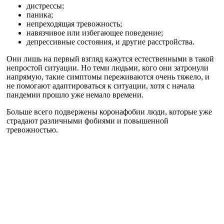
дистрессы;
паника;
непреходящая тревожность;
навязчивое или избегающее поведение;
депрессивные состояния, и другие расстройства.
Они лишь на первый взгляд кажутся естественными в такой
непростой ситуации. Но теми людьми, кого они затронули
напрямую, такие симптомы переживаются очень тяжело, и
не помогают адаптироваться к ситуации, хотя с начала
пандемии прошло уже немало времени.
Больше всего подвержены коронафобии люди, которые уже
страдают различными фобиями и повышенной
тревожностью.