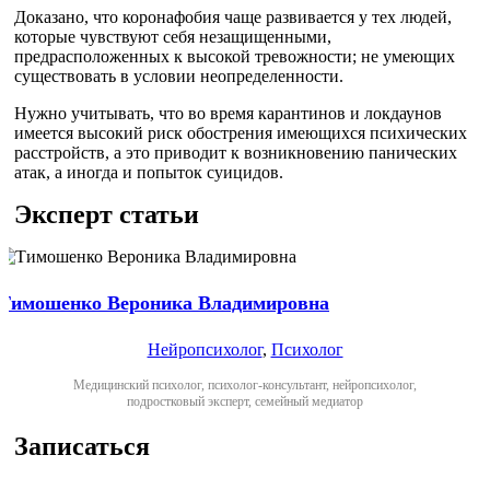
Доказано, что коронафобия чаще развивается у тех людей,
которые чувствуют себя незащищенными,
предрасположенных к высокой тревожности; не умеющих
существовать в условии неопределенности.
Нужно учитывать, что во время карантинов и локдаунов
имеется высокий риск обострения имеющихся психических
расстройств, а это приводит к возникновению панических
атак, а иногда и попыток суицидов.
Эксперт статьи
Тимошенко Вероника Владимировна
Нейропсихолог
,
Психолог
Медицинский психолог, психолог-консультант, нейропсихолог,
подростковый эксперт, семейный медиатор
Записаться