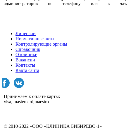
администраторов по телефону или в чат.
Лицензии
Нормативные акты
Контролирующие органы
Справочник
О клинике
Вакансии
Контакты
Карта сайта
Принимаем к оплате карты:
visa, mastercard,maestro
© 2010-2022 «ООО «КЛИНИКА БИБИРЕВО-1»