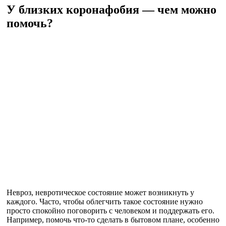
У близких коронафобия — чем можно
помочь?
Невроз, невротическое состояние может возникнуть у
каждого. Часто, чтобы облегчить такое состояние нужно
просто спокойно поговорить с человеком и поддержать его.
Например, помочь что-то сделать в бытовом плане, особенно