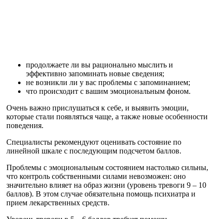
продолжаете ли вы рационально мыслить и
эффективно запоминать новые сведения;
не возникли ли у вас проблемы с запоминанием;
что происходит с вашим эмоциональным фоном.
Очень важно прислушаться к себе, и выявить эмоции,
которые стали появляться чаще, а также новые особенности
поведения.
Специалисты рекомендуют оценивать состояние по
линейной шкале с последующим подсчетом баллов.
Проблемы с эмоциональным состоянием настолько сильны,
что контроль собственными силами невозможен: оно
значительно влияет на образ жизни (уровень тревоги 9 – 10
баллов). В этом случае обязательна помощь психиатра и
прием лекарственных средств.