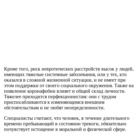
Кроме того, риск невротических расстройств высок у людей,
имеющих тяжелые системные заболевания, или у тех, кто
оказался в сложной жизненной ситуации, и не имеет при
этом поддержки от своего социального окружения. Также на
появление коронафобии влияет и общий склад личности.
Тяжелее приходится перфекционистам: они с трудом
приспосабливаются к изменяющимся внешним
обстоятельствам и не любят неопределенности.
Специалисты считают, что человек, в течение длительного
времени пребывающий в состоянии тревоги, обязательно
почувствует истощение в моральной и физической сфере.