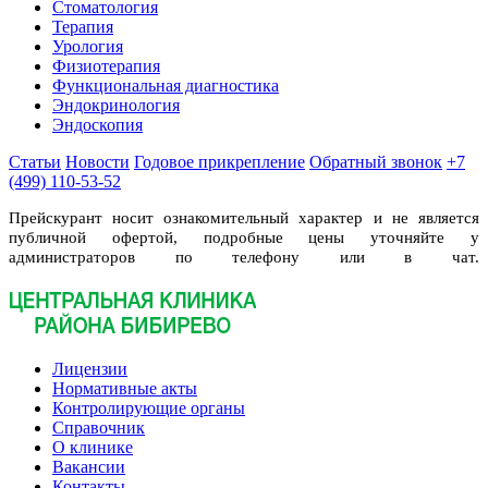
Стоматология
Терапия
Урология
Физиотерапия
Функциональная диагностика
Эндокринология
Эндоскопия
Статьи
Новости
Годовое прикрепление
Обратный звонок
+7
(499) 110-53-52
Прейскурант носит ознакомительный характер и не является
публичной офертой, подробные цены уточняйте у
администраторов по телефону или в чат.
Лицензии
Нормативные акты
Контролирующие органы
Справочник
О клинике
Вакансии
Контакты