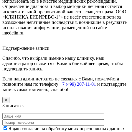
использовать их в качестве медицинских рекомендаций.
Определение диагноза и выбор методики лечения остается
исключительной прерогативой вашего лечащего врача! ООО
«КЛИНИКА БИБИРЕВО-1"» не несёт ответственности за
возможные негативные последствия, возникшие в результате
использования информации, размещенной на сайте
imedclin.ru.
Дополнительная информация
Подтверждение записи
Спасибо, что выбрали именно нашу клинику, наш
администратор свяжется с Вами в ближайшее время, чтобы
подтвердить запись.
Если наш администратор не связался с Вами, пожалуйста
позвоните нам по телефону
+7 (499) 207-11-01
и подтвердите
запись самостоятельно, спасибо!
×
Записаться
Я даю согласие на обработку моих персональных данных