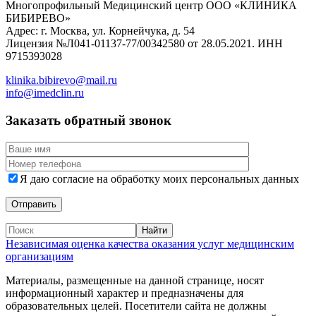
Многопрофильный Медицинский центр ООО «КЛИНИКА
БИБИРЕВО»
Адрес: г. Москва, ул. Корнейчука, д. 54
Лицензия №Л041-01137-77/00342580 от 28.05.2021. ИНН
9715393028
klinika.bibirevo@mail.ru
info@imedclin.ru
Заказать обратный звонок
Я даю согласие на обработку моих персональных данных
Независимая оценка качества оказания услуг медицинским
организациям
Материалы, размещенные на данной странице, носят
информационный характер и предназначены для
образовательных целей. Посетители сайта не должны