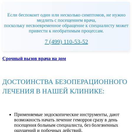
Если беспокоит один или несколько симптомов, не нужно
медлить с посещением врача,
поскольку несвоевременное обращение к специалисту может
привести к необратимым процессам.
7 (499) 110-53-52
Срочный вызов врача на дом
ДОСТОИНСТВА БЕЗОПЕРАЦИОННОГО
ЛЕЧЕНИЯ В НАШЕЙ КЛИНИКЕ:
Применяемые эндоскопические инструменты, дают
возможность начать лечение геморроя сразу в день
посещения больным специалиста, без болезненных
ощущений и побочных действий.