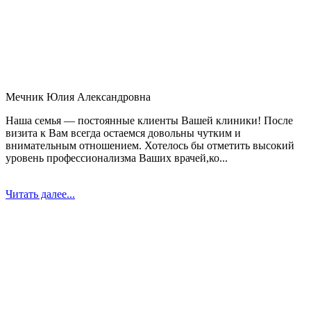
Мечник Юлия Александровна
Наша семья — постоянные клиенты Вашей клиники! После
визита к Вам всегда остаемся довольны чутким и
внимательным отношением. Хотелось бы отметить высокий
уровень профессионализма Ваших врачей,ко...
Читать далее...