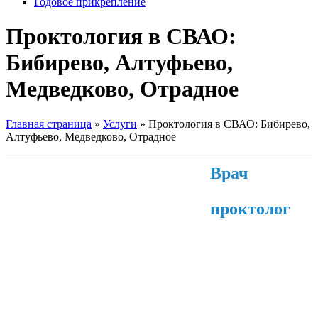
Годовое прикрепление
Проктология в СВАО:
Бибирево, Алтуфьево,
Медведково, Отрадное
Главная страница
»
Услуги
»
Проктология в СВАО: Бибирево,
Алтуфьево, Медведково, Отрадное
Врач
проктолог