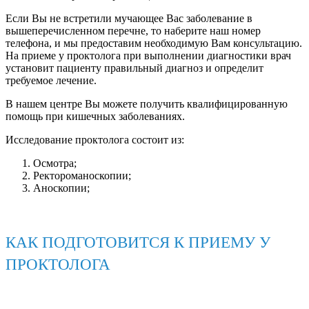
Если Вы не встретили мучающее Вас заболевание в
вышеперечисленном перечне, то наберите наш номер
телефона, и мы предоставим необходимую Вам консультацию.
На приеме у проктолога при выполнении диагностики врач
установит пациенту правильный диагноз и определит
требуемое лечение.
В нашем центре Вы можете получить квалифицированную
помощь при кишечных заболеваниях.
Исследование проктолога состоит из:
Осмотра;
Ректороманоскопии;
Аноскопии;
КАК ПОДГОТОВИТСЯ К ПРИЕМУ У
ПРОКТОЛОГА