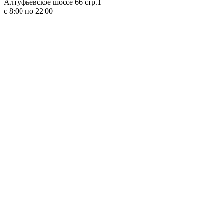
Алтуфьевское шоссе 66 стр.1
c 8:00 по 22:00