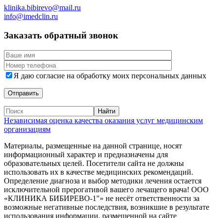
klinika.bibirevo@mail.ru
info@imedclin.ru
Заказать обратный звонок
Я даю согласие на обработку моих персональных данных
Независимая оценка качества оказания услуг медицинским
организациям
Материалы, размещенные на данной странице, носят
информационный характер и предназначены для
образовательных целей. Посетители сайта не должны
использовать их в качестве медицинских рекомендаций.
Определение диагноза и выбор методики лечения остается
исключительной прерогативой вашего лечащего врача! ООО
«КЛИНИКА БИБИРЕВО-1"» не несёт ответственности за
возможные негативные последствия, возникшие в результате
использования информации, размещенной на сайте