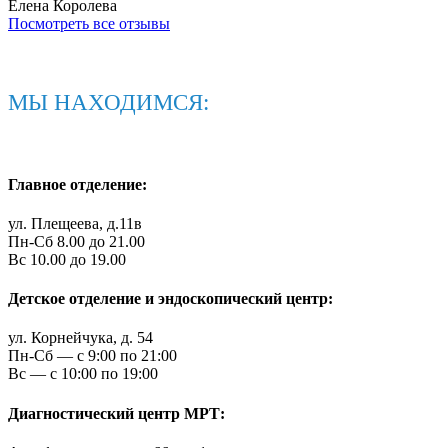
Елена Королева
Посмотреть все отзывы
МЫ НАХОДИМСЯ:
Главное отделение:
ул. Плещеева, д.11в
Пн-Сб 8.00 до 21.00
Вс 10.00 до 19.00
Детское отделение и эндоскопический центр:
ул. Корнейчука, д. 54
Пн-Сб — c 9:00 по 21:00
Вс — с 10:00 по 19:00
Диагностический центр МРТ: