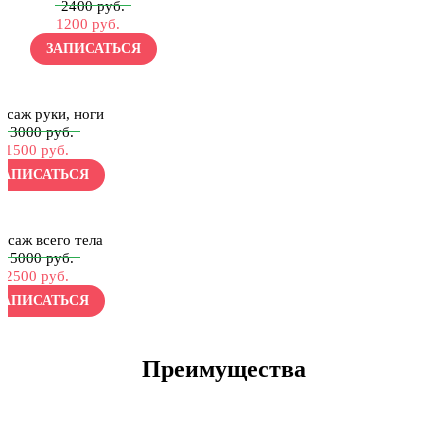
2400 руб.
1200 руб.
ЗАПИСАТЬСЯ
ссаж руки, ноги
3000 руб.
1500 руб.
ЗАПИСАТЬСЯ
ссаж всего тела
5000 руб.
2500 руб.
ЗАПИСАТЬСЯ
Преимущества