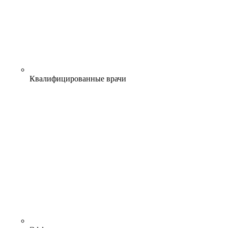
Квалифицированные врачи