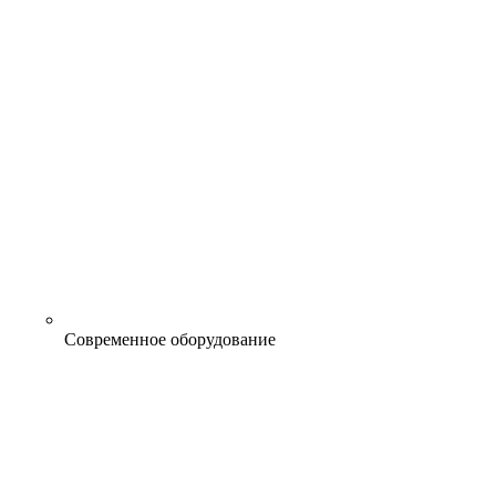
Современное оборудование