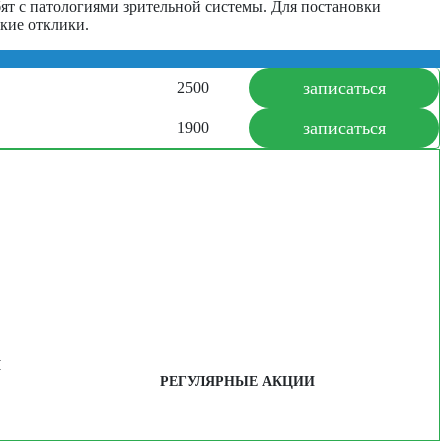
ят с патологиями зрительной системы. Для постановки
ские отклики.
записаться
2500
записаться
1900
Я
РЕГУЛЯРНЫЕ АКЦИИ