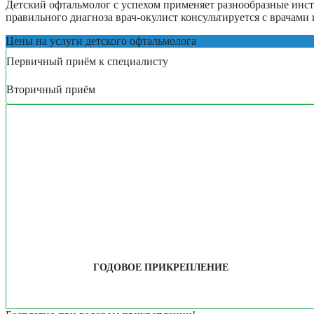
Детский офтальмолог с успехом применяет разнообразные инст
правильного диагноза врач-окулист консультируется с врачами
Цены на услуги детского офтальмолога
Первичный приём к специалисту
Вторичный приём
ГОДОВОЕ ПРИКРЕПЛЕНИЕ