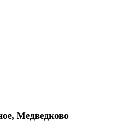
ное, Медведково