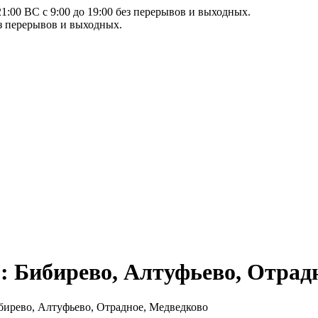
21:00 ВС с 9:00 до 19:00 без перерывов и выходных.
ез перерывов и выходных.
 Бибирево, Алтуфьево, Отрад
бирево, Алтуфьево, Отрадное, Медведково