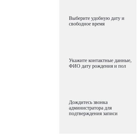
Выберите удобную дату и
свободное время
Укажите контактные данные,
ФИО дату рождения и пол
Дождитесь звонка
администратора для
подтверждения записи