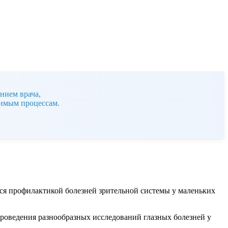
нием врача,
тимым процессам.
ся профилактикой болезней зрительной системы у маленьких
роведения разнообразных исследований глазных болезней у