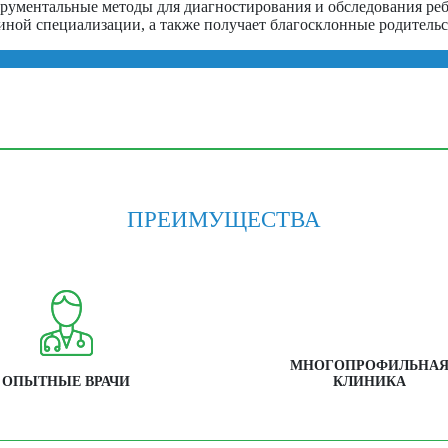
рументальные методы для диагностирования и обследования реб
 иной специализации, а также получает благосклонные родитель
ПРЕИМУЩЕСТВА
МНОГОПРОФИЛЬНА
ОПЫТНЫЕ ВРАЧИ
КЛИНИКА