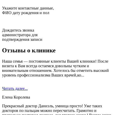
Укажите контактные данные,
ФИО дату рождения и пол
Дождитесь звонка
администратора для
подтверждения записи
Отзывы о клинике
Наша семья — постоянные клиенты Вашей клиники! После
визита к Вам всегда остаемся довольны чутким и
внимательным отношением. Хотелось бы отметить высокий
уровень профессионализма Ваших врачей,ко...
Читать далее...
Елена Королева
Прекрасный доктор Даниэль, умница просто! Уже таких
докторов по пальцам можно пересчитать. Грамотно и