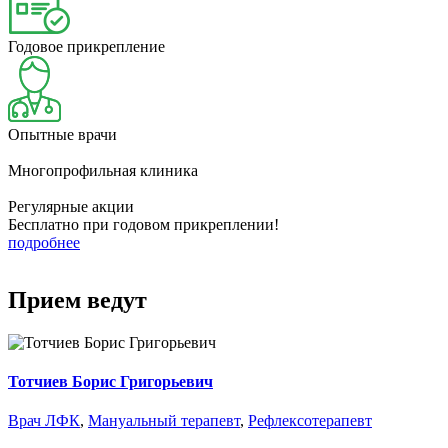
Годовое прикрепление
Опытные врачи
Многопрофильная клиника
Регулярные акции
Бесплатно при годовом прикреплении!
подробнее
Прием ведут
Тотчиев Борис Григорьевич
Врач ЛФК
,
Мануальный терапевт
,
Рефлексотерапевт