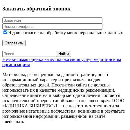
Заказать обратный звонок
Я даю согласие на обработку моих персональных данных
Независимая оценка качества оказания услуг медицинским
организациям
Материалы, размещенные на данной странице, носят
информационный характер и предназначены для
образовательных целей. Посетители сайта не должны
использовать их в качестве медицинских рекомендаций.
Определение диагноза и выбор методики лечения остается
исключительной прерогативой вашего лечащего врача! ООО
«КЛИНИКА БИБИРЕВО-1"» не несёт ответственности за
возможные негативные последствия, возникшие в результате
использования информации, размещенной на сайте
imedclin.ru.