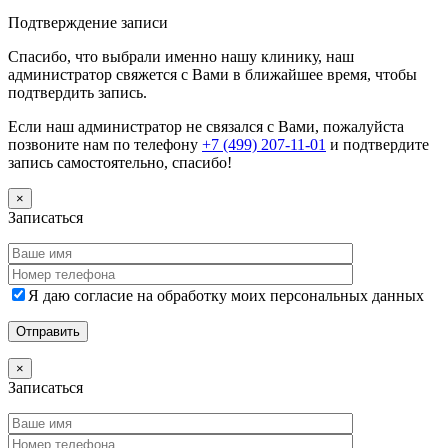
Дополнительная информация
Подтверждение записи
Спасибо, что выбрали именно нашу клинику, наш
администратор свяжется с Вами в ближайшее время, чтобы
подтвердить запись.
Если наш администратор не связался с Вами, пожалуйста
позвоните нам по телефону
+7 (499) 207-11-01
и подтвердите
запись самостоятельно, спасибо!
×
Записаться
Я даю согласие на обработку моих персональных данных
×
Записаться