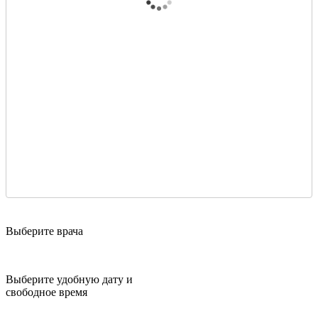
Выберите врача
Выберите удобную дату и
свободное время