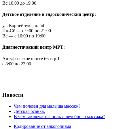
Вс 10.00 до 19.00
Детское отделение и эндоскопический центр:
ул. Корнейчука, д. 54
Пн-Сб — c 9:00 по 21:00
Вс — с 10:00 по 19:00
Диагностический центр МРТ:
Алтуфьевское шоссе 66 стр.1
c 8:00 по 22:00
Новости
Чем полезен для малыша массаж?
Детская осанка.
В чём заключается польза лечебного массажа?
Кодирование от алкоголизма