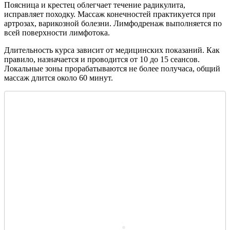
Поясница и крестец облегчает течение радикулита,
исправляет походку. Массаж конечностей практикуется при
артрозах, варикозной болезни. Лимфодренаж выполняется по
всей поверхности лимфотока.
Длительность курса зависит от медицинских показаний. Как
правило, назначается и проводится от 10 до 15 сеансов.
Локальные зоны прорабатываются не более получаса, общий
массаж длится около 60 минут.