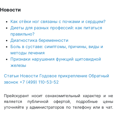
Новости
Как отёки ног связаны с почками и сердцем?
Диеты для разных профессий: как питаться
правильно?
Диагностика беременности
Боль в суставе: симптомы, причины, виды и
методы лечения
Признаки нарушения функций щитовидной
железы
Статьи
Новости
Годовое прикрепление
Обратный
звонок
+7 (499) 110-53-52
Прейскурант носит ознакомительный характер и не
является публичной офертой, подробные цены
уточняйте у администраторов по телефону или в чат.