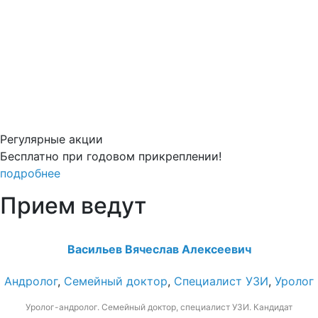
Регулярные акции
Бесплатно при годовом прикреплении!
подробнее
Прием ведут
Васильев Вячеслав Алексеевич
Андролог
,
Семейный доктор
,
Специалист УЗИ
,
Уролог
Уролог-андролог. Семейный доктор, специалист УЗИ. Кандидат