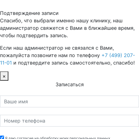
Подтверждение записи
Спасибо, что выбрали именно нашу клинику, наш
администратор свяжется с Вами в ближайшее время,
чтобы подтвердить запись.
Если наш администратор не связался с Вами,
пожалуйста позвоните нам по телефону
+7 (499) 207-
11-01
и подтвердите запись самостоятельно, спасибо!
×
Записаться
Я даю согласие на обработку моих персональных данных