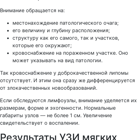
Внимание обращается на:
местонахождение патологического очага;
его величину и глубину расположения;
структуру как его самого, так и участков,
которые его окружают;
кровоснабжение на пораженном участке. Оно
может указывать на вид патологии.
Так кровоснабжение у доброкачественной липомы
отсутствует. И этим она сразу же дифференцируется
от злокачественных новообразований.
Если обследуются лимфоузлы, внимание уделяется их
размерам, форме и эхогенности. Нормальные
габариты узлов — не более 1 см. Увеличение
свидетельствует о воспалении.
Результаты УЗИ мягких