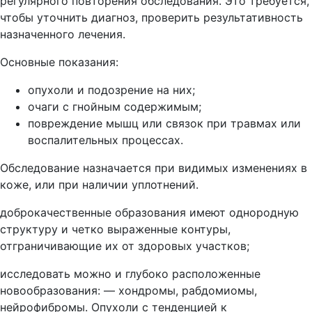
регулярного повторения обследования. Это требуется,
чтобы уточнить диагноз, проверить результативность
назначенного лечения.
Основные показания:
опухоли и подозрение на них;
очаги с гнойным содержимым;
повреждение мышц или связок при травмах или
воспалительных процессах.
Обследование назначается при видимых изменениях в
коже, или при наличии уплотнений.
доброкачественные образования имеют однородную
структуру и четко выраженные контуры,
отграничивающие их от здоровых участков;
исследовать можно и глубоко расположенные
новообразования: — хондромы, рабдомиомы,
нейрофибромы. Опухоли с тенденцией к