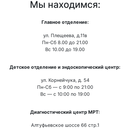
Мы находимся:
Главное отделение:
ул. Плещеева, д.11в
Пн-Сб 8.00 до 21.00
Вс 10.00 до 19.00
Детское отделение и эндоскопический центр:
ул. Корнейчука, д. 54
Пн-Сб — c 9:00 по 21:00
Вс — с 10:00 по 19:00
Диагностический центр МРТ:
Алтуфьевское шоссе 66 стр.1