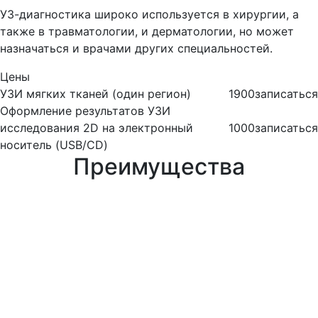
УЗ-диагностика широко используется в хирургии, а
также в травматологии, и дерматологии, но может
назначаться и врачами других специальностей.
Цены
УЗИ мягких тканей (один регион)
1900
записаться
Оформление результатов УЗИ
исследования 2D на электронный
1000
записаться
носитель (USB/CD)
Преимущества