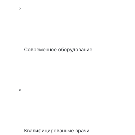
Современное оборудование
Квалифицированные врачи