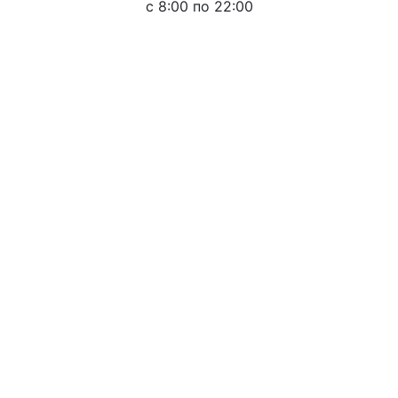
c 8:00 по 22:00