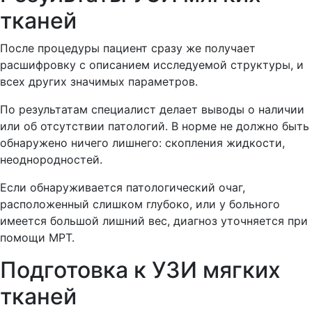
тканей
После процедуры пациент сразу же получает
расшифровку с описанием исследуемой структуры, и
всех других значимых параметров.
По результатам специалист делает выводы о наличии
или об отсутствии патологий. В норме не должно быть
обнаружено ничего лишнего: скопления жидкости,
неоднородностей.
Если обнаруживается патологический очаг,
расположенный слишком глубоко, или у больного
имеется большой лишний вес, диагноз уточняется при
помощи МРТ.
Подготовка к УЗИ мягких
тканей