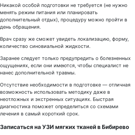
Никакой особой подготовки не требуется (не нужно
менять режим питания или планировать
дополнительный отдых), процедуру можно пройти в
день обращения.
Врач сразу же сможет увидеть локализацию, форму,
количество синовиальной жидкости.
Заранее следует только предупредить о болезненных
ощущениях, если они имеются, чтобы специалист не
нанес дополнительной травмы.
Отсутствие необходимости в подготовке — отличная
возможность использовать методику даже в
неотложных и экстренных ситуациях. Быстрая
диагностика поможет определиться со схемами
лечения в самый короткий срок.
Записаться на УЗИ мягких тканей в Бибирево