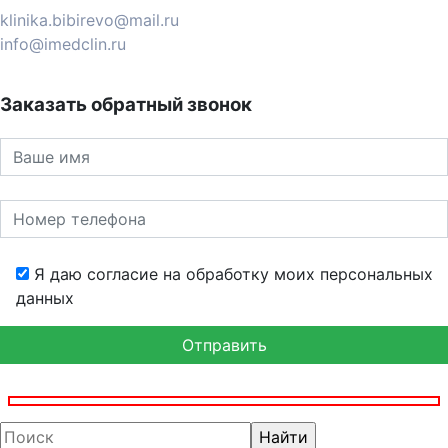
klinika.bibirevo@mail.ru
info@imedclin.ru
Заказать обратный звонок
Я даю согласие на обработку моих персональных
данных