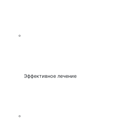
Эффективное лечение