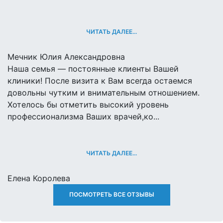
ЧИТАТЬ ДАЛЕЕ...
Мечник Юлия Александровна
Наша семья — постоянные клиенты Вашей
клиники! После визита к Вам всегда остаемся
довольны чутким и внимательным отношением.
Хотелось бы отметить высокий уровень
профессионализма Ваших врачей,ко...
ЧИТАТЬ ДАЛЕЕ...
Елена Королева
ПОСМОТРЕТЬ ВСЕ ОТЗЫВЫ