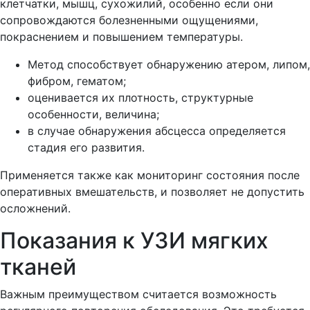
клетчатки, мышц, сухожилий, особенно если они
сопровождаются болезненными ощущениями,
покраснением и повышением температуры.
Метод способствует обнаружению атером, липом,
фибром, гематом;
оценивается их плотность, структурные
особенности, величина;
в случае обнаружения абсцесса определяется
стадия его развития.
Применяется также как мониторинг состояния после
оперативных вмешательств, и позволяет не допустить
осложнений.
Показания к УЗИ мягких
тканей
Важным преимуществом считается возможность