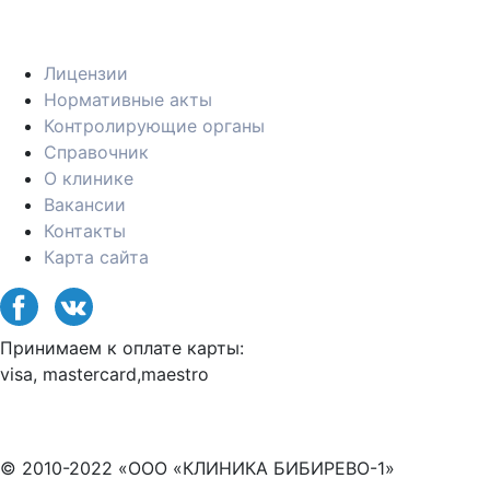
Лицензии
Нормативные акты
Контролирующие органы
Справочник
О клинике
Вакансии
Контакты
Карта сайта
Принимаем к оплате карты:
visa, mastercard,maestro
© 2010-2022 «ООО «КЛИНИКА БИБИРЕВО-1»