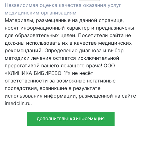
Независимая оценка качества оказания услуг
медицинским организациям
Материалы, размещенные на данной странице,
носят информационный характер и предназначены
для образовательных целей. Посетители сайта не
должны использовать их в качестве медицинских
рекомендаций. Определение диагноза и выбор
методики лечения остается исключительной
прерогативой вашего лечащего врача! ООО
«КЛИНИКА БИБИРЕВО-1"» не несёт
ответственности за возможные негативные
последствия, возникшие в результате
использования информации, размещенной на сайте
imedclin.ru.
ДОПОЛНИТЕЛЬНАЯ ИНФОРМАЦИЯ