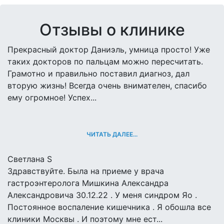
Отзывы о клинике
Прекрасный доктор Даниэль, умница просто! Уже
таких докторов по пальцам можно пересчитать.
Грамотно и правильно поставил диагноз, дал
вторую жизнь! Всегда очень внимателен, спасибо
ему огромное! Успех...
ЧИТАТЬ ДАЛЕЕ...
Светлана S
Здравствуйте. Была на приеме у врача
гастроэнтеролога Мишкина Александра
Александровича 30.12.22 . У меня синдром Яо .
Постоянное воспаление кишечника . Я обошла все
клиники Москвы . И поэтому мне ест...