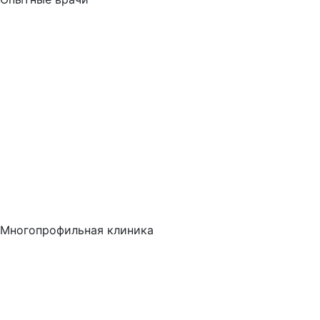
Многопрофильная клиника