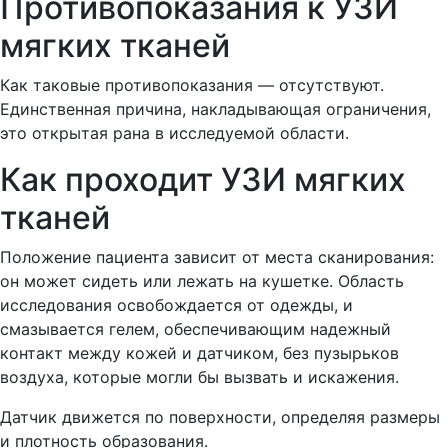
Противопоказания к УЗИ
мягких тканей
Как таковые противопоказания — отсутствуют.
Единственная причина, накладывающая ограничения,
это открытая рана в исследуемой области.
Как проходит УЗИ мягких
тканей
Положение пациента зависит от места сканирования:
он может сидеть или лежать на кушетке. Область
исследования освобождается от одежды, и
смазывается гелем, обеспечивающим надежный
контакт между кожей и датчиком, без пузырьков
воздуха, которые могли бы вызвать и искажения.
Датчик движется по поверхности, определяя размеры
и плотность образования.