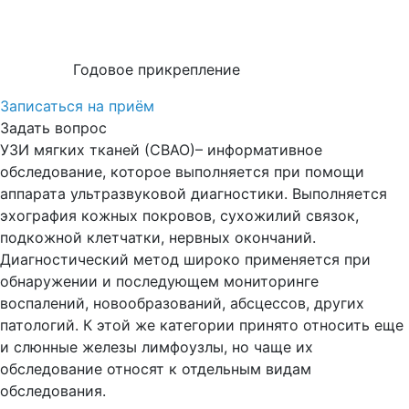
Годовое прикрепление
Записаться на приём
Задать вопрос
УЗИ мягких тканей (СВАО)– информативное
обследование, которое выполняется при помощи
аппарата ультразвуковой диагностики. Выполняется
эхография кожных покровов, сухожилий связок,
подкожной клетчатки, нервных окончаний.
Диагностический метод широко применяется при
обнаружении и последующем мониторинге
воспалений, новообразований, абсцессов, других
патологий. К этой же категории принято относить еще
и слюнные железы лимфоузлы, но чаще их
обследование относят к отдельным видам
обследования.