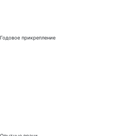
Годовое прикрепление
Опытные врачи