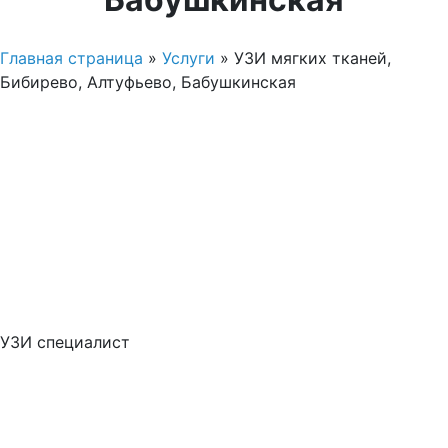
Главная страница
»
Услуги
»
УЗИ мягких тканей,
Бибирево, Алтуфьево, Бабушкинская
УЗИ специалист